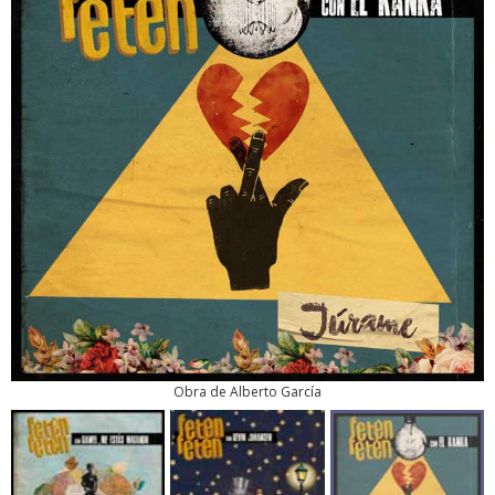
Obra de Alberto García