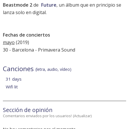
Beastmode 2
de
Future
, un álbum que en principio se
lanza solo en digital.
Fechas de conciertos
mayo
(2019)
30 - Barcelona -
Primavera Sound
Canciones
(letra, audio, vídeo)
31 days
Wifi lit
Sección de opinión
Comentarios enviados por los usuarios!
(
Actualizar
)