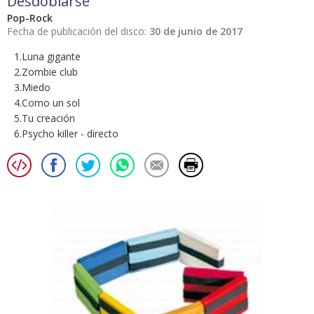
Desdoblarse
Pop-Rock
Fecha de publicación del disco:
30 de junio de 2017
1.Luna gigante
2.Zombie club
3.Miedo
4.Como un sol
5.Tu creación
6.Psycho killer - directo