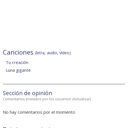
Canciones
(letra, audio, vídeo)
Tu creación
Luna gigante
Sección de opinión
Comentarios enviados por los usuarios!
(
Actualizar
)
No hay comentarios por el momento