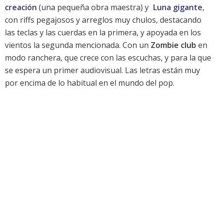
creación
(una pequeña obra maestra) y
Luna gigante
,
con riffs pegajosos y arreglos muy chulos, destacando
las teclas y las cuerdas en la primera, y apoyada en los
vientos la segunda mencionada. Con un
Zombie club
en
modo ranchera, que crece con las escuchas, y para la que
se espera un primer audiovisual. Las letras están muy
por encima de lo habitual en el mundo del pop.