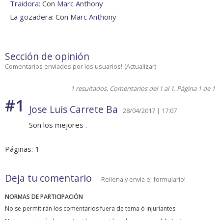
Traidora
: Con
Marc Anthony
La gozadera
: Con
Marc Anthony
Sección de opinión
Comentarios enviados por los usuarios!
(
Actualizar
)
1 resultados. Comentarios del 1 al 1. Página 1 de 1
#1
Jose Luis Carrete Ba
28/04/2017 | 17:07
Son los mejores .
Páginas:
1
Deja tu comentario
Rellena y envía el formulario!
NORMAS DE PARTICIPACIÓN
No se permitirán los comentarios fuera de tema ó injuriantes