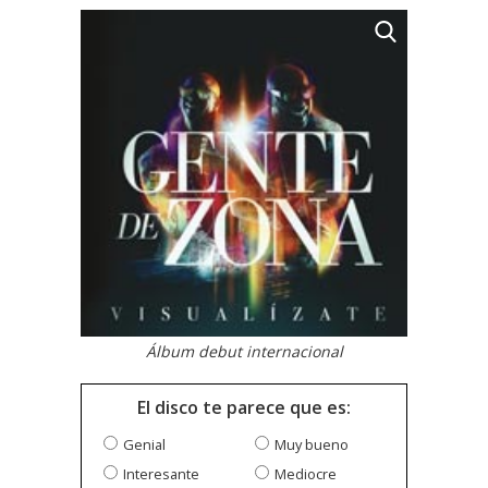
Álbum debut internacional
El disco te parece que es:
Genial
Muy bueno
Interesante
Mediocre