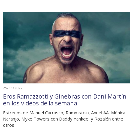
25/11/2022
Eros Ramazzotti y Ginebras con Dani Martín
en los videos de la semana
Estrenos de Manuel Carrasco, Rammstein, Anuel AA, Mónica
Naranjo, Myke Towers con Daddy Yankee, y Rozalén entre
otros