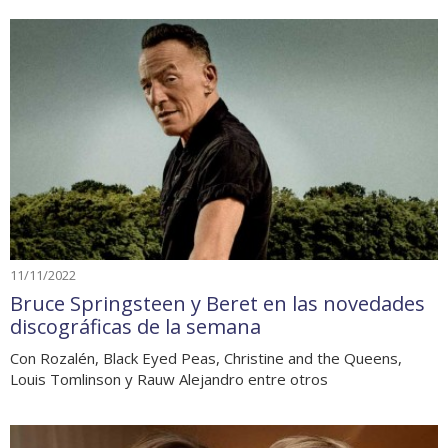
11/11/2022
Bruce Springsteen y Beret en las novedades
discográficas de la semana
Con Rozalén, Black Eyed Peas, Christine and the Queens,
Louis Tomlinson y Rauw Alejandro entre otros