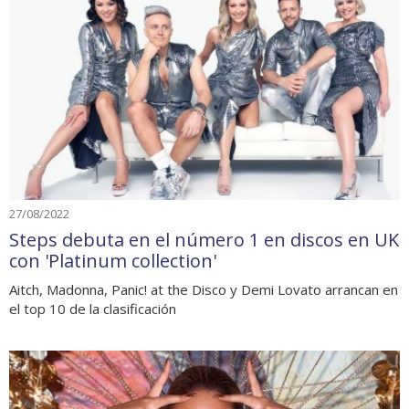
27/08/2022
Steps debuta en el número 1 en discos en UK
con 'Platinum collection'
Aitch, Madonna, Panic! at the Disco y Demi Lovato arrancan en
el top 10 de la clasificación