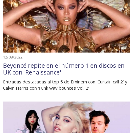
12/08/2022
Beyoncé repite en el número 1 en discos en
UK con 'Renaissance'
Entradas destacadas al top 5 de Eminem con 'Curtain call 2' y
Calvin Harris con 'Funk wav bounces Vol. 2'