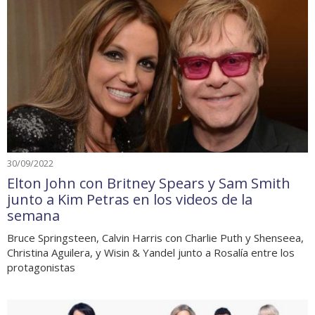
30/09/2022
Elton John con Britney Spears y Sam Smith
junto a Kim Petras en los videos de la
semana
Bruce Springsteen, Calvin Harris con Charlie Puth y Shenseea,
Christina Aguilera, y Wisin & Yandel junto a Rosalía entre los
protagonistas