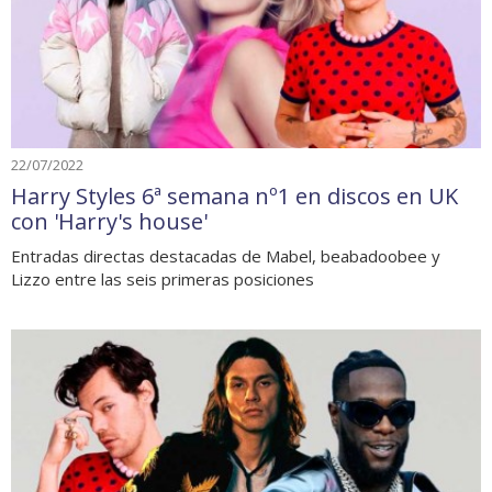
22/07/2022
Harry Styles 6ª semana nº1 en discos en UK
con 'Harry's house'
Entradas directas destacadas de Mabel, beabadoobee y
Lizzo entre las seis primeras posiciones