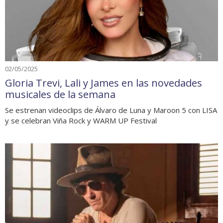
02/05/2025
Gloria Trevi, Lali y James en las novedades
musicales de la semana
Se estrenan videoclips de Álvaro de Luna y Maroon 5 con LISA
y se celebran Viña Rock y WARM UP Festival