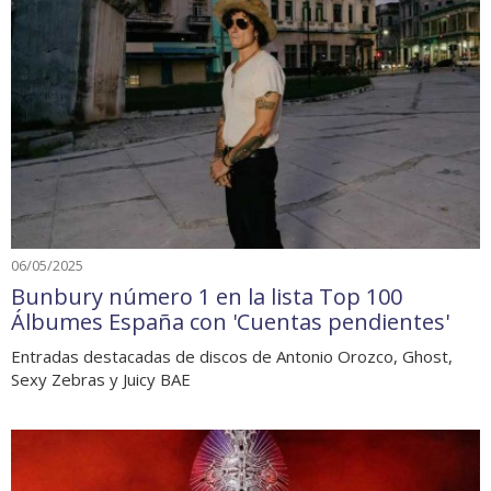
06/05/2025
Bunbury número 1 en la lista Top 100
Álbumes España con 'Cuentas pendientes'
Entradas destacadas de discos de Antonio Orozco, Ghost,
Sexy Zebras y Juicy BAE