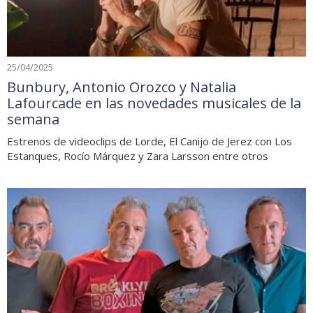
25/04/2025
Bunbury, Antonio Orozco y Natalia
Lafourcade en las novedades musicales de la
semana
Estrenos de videoclips de Lorde, El Canijo de Jerez con Los
Estanques, Rocío Márquez y Zara Larsson entre otros