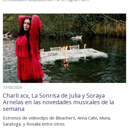
13/02/2026
Charli xcx, La Sonrisa de Julia y Soraya
Arnelas en las novedades musicales de la
semana
Estrenos de videoclips de Bleachers, Anna Calvi, Muna,
Saratoga, y Rosalía entre otros