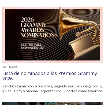
08/11/2025
Lista de nominados a los Premios Grammy
2026
Kendrick Lamar con 9 opciones, seguido por Lady Gaga con 7,
y Bad Bunny y Sabrina Carpenter con 6, parten como favoritos