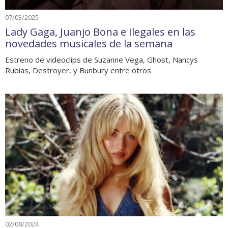
07/03/2025
Lady Gaga, Juanjo Bona e Ilegales en las
novedades musicales de la semana
Estreno de videoclips de Suzanne Vega, Ghost, Nancys
Rubias, Destroyer, y Bunbury entre otros
02/08/2024