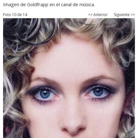
Imagen de Goldfrapp en el canal de música.
Foto 10 de 14
<< Anterior
Siguiente >>