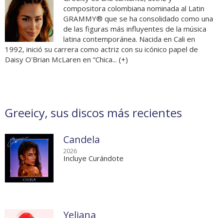
compositora colombiana nominada al Latin
GRAMMY® que se ha consolidado como una
de las figuras más influyentes de la música
latina contemporánea. Nacida en Cali en
1992, inició su carrera como actriz con su icónico papel de
Daisy O'Brian McLaren en “Chica... (
+
)
Greeicy, sus discos más recientes
Candela
2026
Incluye Curándote
Yeliana