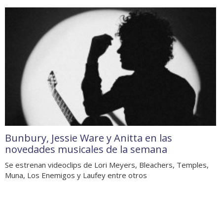
Bunbury, Jessie Ware y Anitta en las
novedades musicales de la semana
Se estrenan videoclips de Lori Meyers, Bleachers, Temples,
Muna, Los Enemigos y Laufey entre otros