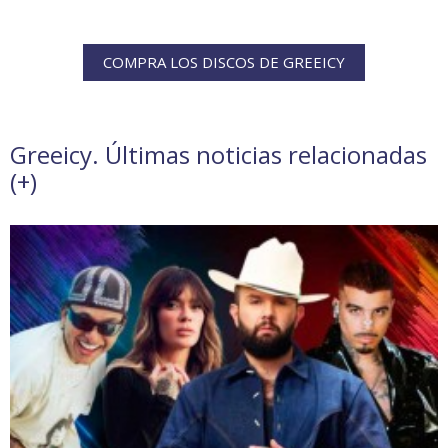
COMPRA LOS DISCOS DE GREEICY
Greeicy. Últimas noticias relacionadas
(
+
)