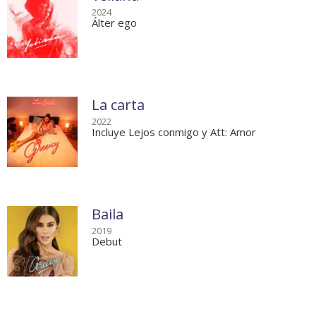
2024
Álter ego
La carta
2022
Incluye Lejos conmigo y Att: Amor
Baila
2019
Debut