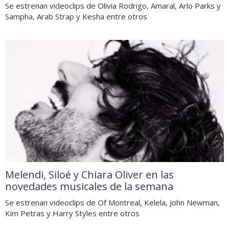
Se estrenan videoclips de Olivia Rodrigo, Amaral, Arlo Parks y
Sampha, Arab Strap y Kesha entre otros
Melendi, Siloé y Chiara Oliver en las
novedades musicales de la semana
Se estrenan videoclips de Of Montreal, Kelela, John Newman,
Kim Petras y Harry Styles entre otros