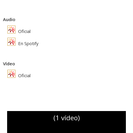
Audio
Oficial
En Spotify
Vídeo
Oficial
(1 vídeo)