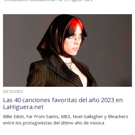
20/12/2023
Las 40 canciones favoritas del año 2023 en
LaHiguera.net
Billie Eilish, Far From Saints, M83, Noel Gallagher y Bleachers
entre los protagonistas del último año de música