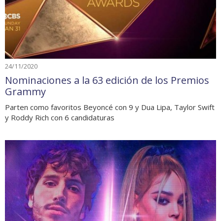
24/11/2020
Nominaciones a la 63 edición de los Premios
Grammy
Parten como favoritos Beyoncé con 9 y Dua Lipa, Taylor Swift
y Roddy Rich con 6 candidaturas