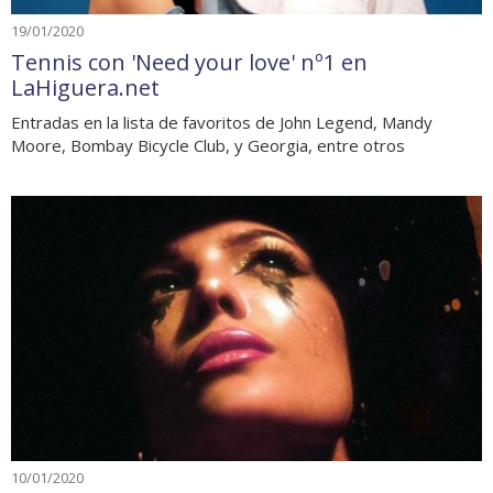
19/01/2020
Tennis con 'Need your love' nº1 en
LaHiguera.net
Entradas en la lista de favoritos de John Legend, Mandy
Moore, Bombay Bicycle Club, y Georgia, entre otros
10/01/2020