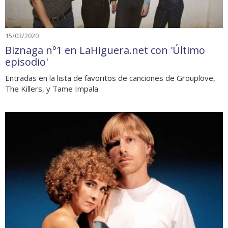
15/03/2020
Biznaga nº1 en LaHiguera.net con 'Último
episodio'
Entradas en la lista de favoritos de canciones de Grouplove,
The Killers, y Tame Impala