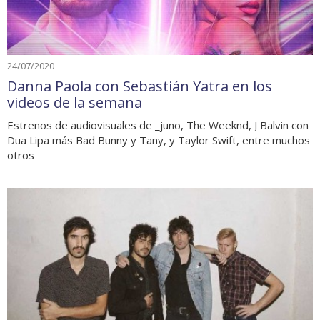
24/07/2020
Danna Paola con Sebastián Yatra en los
videos de la semana
Estrenos de audiovisuales de _juno, The Weeknd, J Balvin con
Dua Lipa más Bad Bunny y Tany, y Taylor Swift, entre muchos
otros