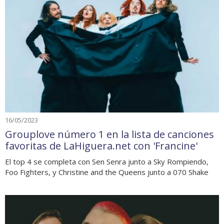
16/05/2023
Grouplove número 1 en la lista de canciones
favoritas de LaHiguera.net con 'Francine'
El top 4 se completa con Sen Senra junto a Sky Rompiendo,
Foo Fighters, y Christine and the Queens junto a 070 Shake