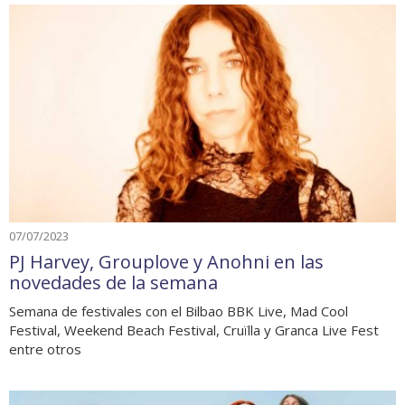
07/07/2023
PJ Harvey, Grouplove y Anohni en las
novedades de la semana
Semana de festivales con el Bilbao BBK Live, Mad Cool
Festival, Weekend Beach Festival, Cruïlla y Granca Live Fest
entre otros