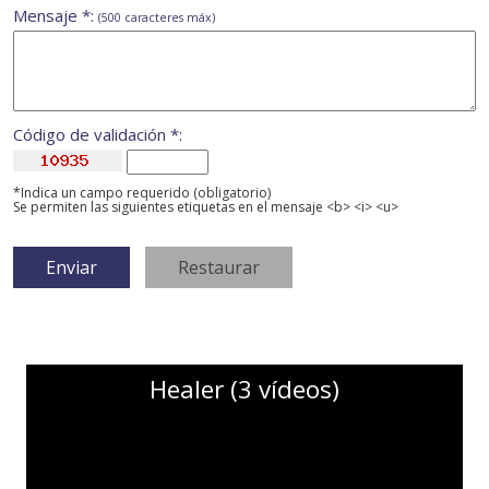
Mensaje *:
(500 caracteres máx)
Código de validación *:
*Indica un campo requerido (obligatorio)
Se permiten las siguientes etiquetas en el mensaje <b> <i> <u>
Healer (3 vídeos)