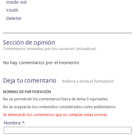
Inside out
Youth
Deleter
Sección de opinión
Comentarios enviados por los usuarios!
(
Actualizar
)
No hay comentarios por el momento
Deja tu comentario
Rellena y envía el formulario!
NORMAS DE PARTICIPACIÓN
No se permitirán los comentarios fuera de tema ó injuriantes
No se aceptarán los contenidos considerados como publicitarios
Se eliminarán los comentarios que no cumplan estas normas
Nombre *: