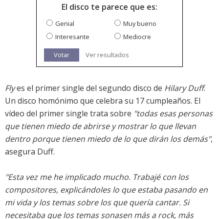
El disco te parece que es:
Genial
Muy bueno
Interesante
Mediocre
Votar
Ver resultados
Fly
es el primer single del segundo disco de
Hilary Duff
.
Un disco homónimo que celebra su 17 cumpleaños. El
vídeo del primer single trata sobre
"todas esas personas
que tienen miedo de abrirse y mostrar lo que llevan
dentro porque tienen miedo de lo que dirán los demás"
,
asegura Duff.
"Esta vez me he implicado mucho. Trabajé con los
compositores, explicándoles lo que estaba pasando en
mi vida y los temas sobre los que quería cantar. Si
necesitaba que los temas sonasen más a rock, más