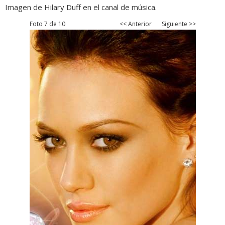
Imagen de Hilary Duff en el canal de música.
Foto 7 de 10
<< Anterior
Siguiente >>