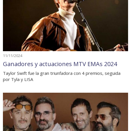
11/11/2024
Ganadores y actuaciones MTV EMAs 2024
Taylor Swift fue la gran triunfadora con 4 premios, seguida
por Tyla y LISA