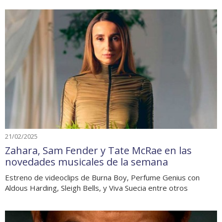
21/02/2025
Zahara, Sam Fender y Tate McRae en las
novedades musicales de la semana
Estreno de videoclips de Burna Boy, Perfume Genius con
Aldous Harding, Sleigh Bells, y Viva Suecia entre otros