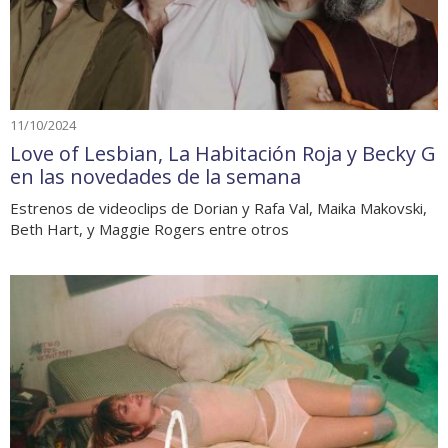
11/10/2024
Love of Lesbian, La Habitación Roja y Becky G
en las novedades de la semana
Estrenos de videoclips de Dorian y Rafa Val, Maika Makovski,
Beth Hart, y Maggie Rogers entre otros