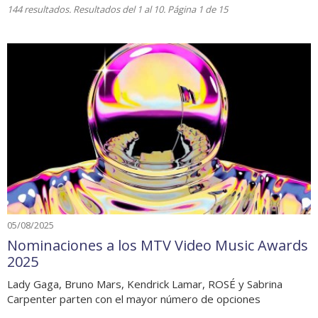
144 resultados. Resultados del 1 al 10. Página 1 de 15
05/08/2025
Nominaciones a los MTV Video Music Awards
2025
Lady Gaga, Bruno Mars, Kendrick Lamar, ROSÉ y Sabrina
Carpenter parten con el mayor número de opciones