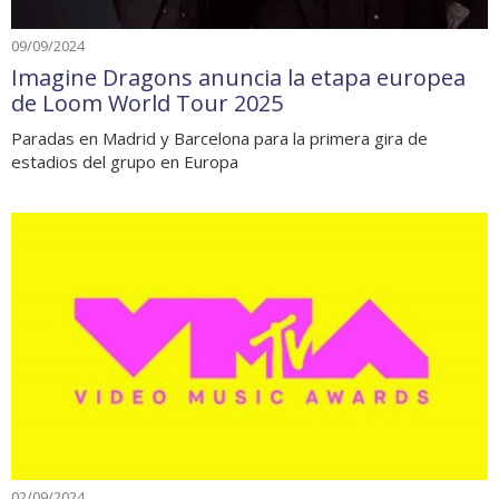
09/09/2024
Imagine Dragons anuncia la etapa europea
de Loom World Tour 2025
Paradas en Madrid y Barcelona para la primera gira de
estadios del grupo en Europa
02/09/2024