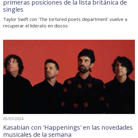
primeras posiciones de la lista británica de
singles
Taylor Swift con 'The tortured poets department' vuelve a
recuperar el liderato en discos
05/07/2024
Kasabian con 'Happenings' en las novedades
musicales de la semana