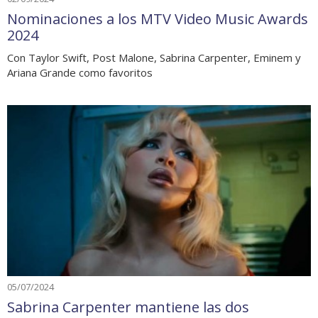
Nominaciones a los MTV Video Music Awards
2024
Con Taylor Swift, Post Malone, Sabrina Carpenter, Eminem y
Ariana Grande como favoritos
05/07/2024
Sabrina Carpenter mantiene las dos