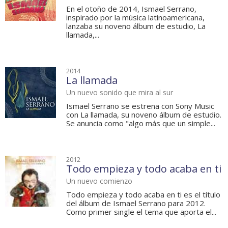
En el otoño de 2014, Ismael Serrano,
inspirado por la música latinoamericana,
lanzaba su noveno álbum de estudio, La
llamada,...
2014
La llamada
Un nuevo sonido que mira al sur
Ismael Serrano se estrena con Sony Music
con La llamada, su noveno álbum de estudio.
Se anuncia como "algo más que un simple...
2012
Todo empieza y todo acaba en ti
Un nuevo comienzo
Todo empieza y todo acaba en ti es el título
del álbum de Ismael Serrano para 2012.
Como primer single el tema que aporta el...