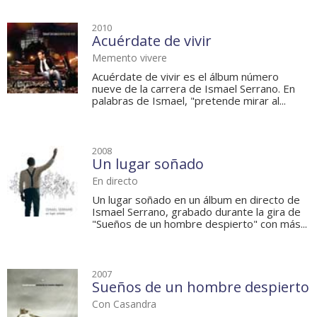
2010
Acuérdate de vivir
Memento vivere
Acuérdate de vivir es el álbum número
nueve de la carrera de Ismael Serrano. En
palabras de Ismael, "pretende mirar al...
2008
Un lugar soñado
En directo
Un lugar soñado en un álbum en directo de
Ismael Serrano, grabado durante la gira de
"Sueños de un hombre despierto" con más...
2007
Sueños de un hombre despierto
Con Casandra