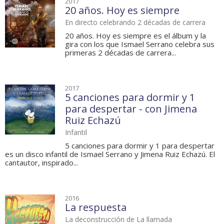
2017
20 años. Hoy es siempre
En directo celebrando 2 décadas de carrera
20 años. Hoy es siempre es el álbum y la
gira con los que Ismael Serrano celebra sus
primeras 2 décadas de carrera...
2017
5 canciones para dormir y 1
para despertar - con Jimena
Ruiz Echazú
Infantil
5 canciones para dormir y 1 para despertar
es un disco infantil de Ismael Serrano y Jimena Ruiz Echazú. El
cantautor, inspirado...
2016
La respuesta
La deconstrucción de La llamada