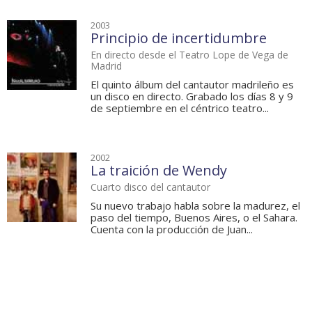
2003
Principio de incertidumbre
En directo desde el Teatro Lope de Vega de
Madrid
El quinto álbum del cantautor madrileño es
un disco en directo. Grabado los días 8 y 9
de septiembre en el céntrico teatro...
2002
La traición de Wendy
Cuarto disco del cantautor
Su nuevo trabajo habla sobre la madurez, el
paso del tiempo, Buenos Aires, o el Sahara.
Cuenta con la producción de Juan...