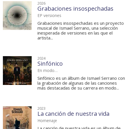
2026
Grabaciones insospechadas
EP versiones
Grabaciones insospechadas es un proyecto
musical de Ismael Serrano, una selección
inesperada de versiones en las que el
artista...
2024
Sinfónico
En modo…
Sinfónico es un álbum de Ismael Serrano con
la grabación de algunas de las canciones
más destacadas de su carrera en modo...
2023
La canción de nuestra vida
Homenaje
La canción de nuestra vida es un álbum de