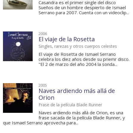
Casandra es el primer single del disco
Sueños de un hombre despierto de Ismael
Serrano para 2007. Cuenta con un videoclip...
2006
El viaje de la Rosetta
Singles, rarezas y otros cuerpos celestes
El viaje de Rosetta de Ismael Serrano
celebra los diez años desde su priemr disco.
"El 2 de marzo del año 2004 la sonda...
2005
Naves ardiendo más allá de
Orion
Frase de la película Blade Runner
Naves ardiendo más allá de Orion, es una
frase sacada de la película Blade Runner, y
que Ismael Serrano aprovecha para...