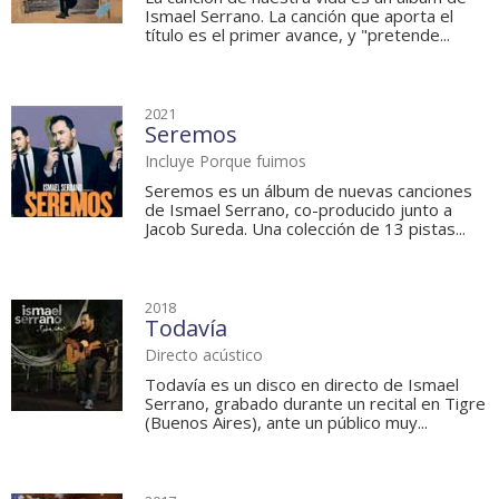
Ismael Serrano. La canción que aporta el
título es el primer avance, y "pretende...
2021
Seremos
Incluye Porque fuimos
Seremos es un álbum de nuevas canciones
de Ismael Serrano, co-producido junto a
Jacob Sureda. Una colección de 13 pistas...
2018
Todavía
Directo acústico
Todavía es un disco en directo de Ismael
Serrano, grabado durante un recital en Tigre
(Buenos Aires), ante un público muy...