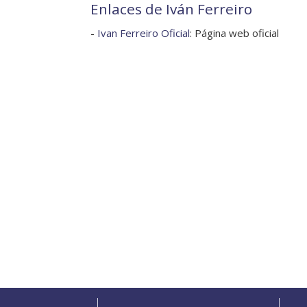
Enlaces de Iván Ferreiro
-
Ivan Ferreiro Oficial
: Página web oficial