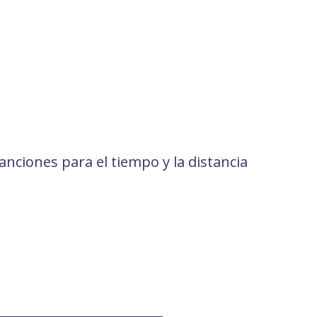
anciones para el tiempo y la distancia