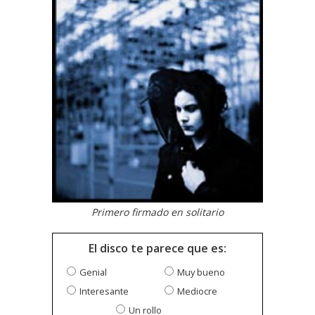
Primero firmado en solitario
El disco te parece que es:
Genial
Muy bueno
Interesante
Mediocre
Un rollo