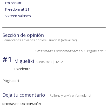
I'm shakin'
Freedom at 21
Sixteen saltines
Sección de opinión
Comentarios enviados por los usuarios!
(
Actualizar
)
1 resultados. Comentarios del 1 al 1. Página 1 de 1
#1
Migueliki
03/05/2012 | 12:02
Excelente.
Páginas:
1
Deja tu comentario
Rellena y envía el formulario!
NORMAS DE PARTICIPACIÓN