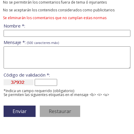
No se permitirán los comentarios fuera de tema ó injuriantes
No se aceptarán los contenidos considerados como publicitarios
Se eliminarán los comentarios que no cumplan estas normas
Nombre *:
Mensaje *:
(500 caracteres máx)
Código de validación *:
*Indica un campo requerido (obligatorio)
Se permiten las siguientes etiquetas en el mensaje <b> <i> <u>