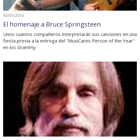
03/01/2013
El homenaje a Bruce Springsteen
Unos cuantos compañeros interpretarán sus canciones en una
fiesta previa a la entrega del "MusiCares Person of the Year"
en los Grammy