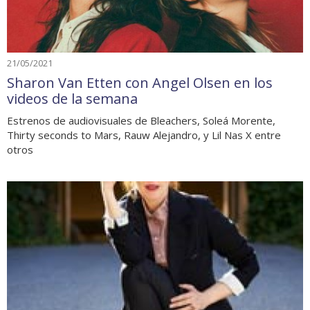
21/05/2021
Sharon Van Etten con Angel Olsen en los
videos de la semana
Estrenos de audiovisuales de Bleachers, Soleá Morente,
Thirty seconds to Mars, Rauw Alejandro, y Lil Nas X entre
otros