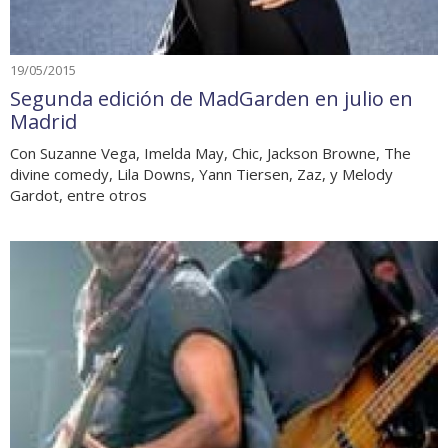
19/05/2015
Segunda edición de MadGarden en julio en
Madrid
Con Suzanne Vega, Imelda May, Chic, Jackson Browne, The
divine comedy, Lila Downs, Yann Tiersen, Zaz, y Melody
Gardot, entre otros