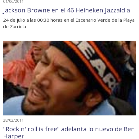
01/06/2011
Jackson Browne en el 46 Heineken Jazzaldia
24 de julio a las 00:30 horas en el Escenario Verde de la Playa
de Zurriola
28/02/2011
"Rock n' roll is free" adelanta lo nuevo de Ben
Harper