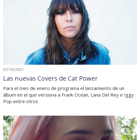
07/10/2021
Las nuevas Covers de Cat Power
Para el mes de enero de programa el lanzamiento de un
álbum en el que versiona a Frank Ocean, Lana Del Rey e Iggy
Pop entre otros