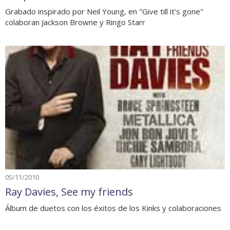
Grabado inspirado por Neil Young, en "Give till it's gone"
colaboran Jackson Browne y Ringo Starr
05/11/2010
Ray Davies, See my friends
Álbum de duetos con los éxitos de los Kinks y colaboraciones