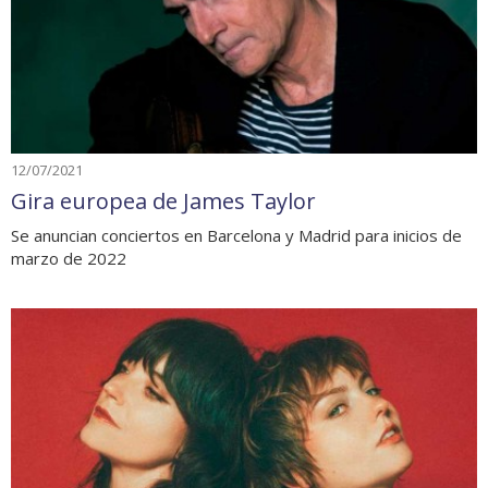
12/07/2021
Gira europea de James Taylor
Se anuncian conciertos en Barcelona y Madrid para inicios de
marzo de 2022