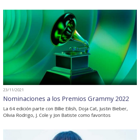
23/11/2021
Nominaciones a los Premios Grammy 2022
La 64 edición parte con Billie Eilish, Doja Cat, Justin Bieber,
Olivia Rodrigo, J. Cole y Jon Batiste como favoritos