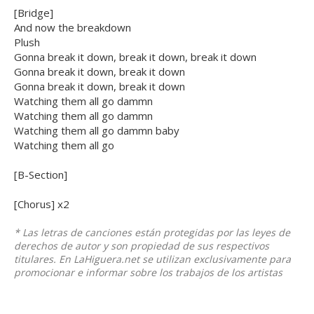
[Bridge]
And now the breakdown
Plush
Gonna break it down, break it down, break it down
Gonna break it down, break it down
Gonna break it down, break it down
Watching them all go dammn
Watching them all go dammn
Watching them all go dammn baby
Watching them all go
[B-Section]
[Chorus] x2
* Las letras de canciones están protegidas por las leyes de
derechos de autor y son propiedad de sus respectivos
titulares. En LaHiguera.net se utilizan exclusivamente para
promocionar e informar sobre los trabajos de los artistas