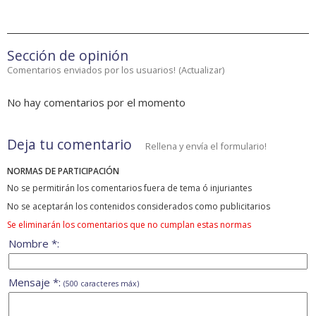
Sección de opinión
Comentarios enviados por los usuarios!
(
Actualizar
)
No hay comentarios por el momento
Deja tu comentario
Rellena y envía el formulario!
NORMAS DE PARTICIPACIÓN
No se permitirán los comentarios fuera de tema ó injuriantes
No se aceptarán los contenidos considerados como publicitarios
Se eliminarán los comentarios que no cumplan estas normas
Nombre *:
Mensaje *:
(500 caracteres máx)