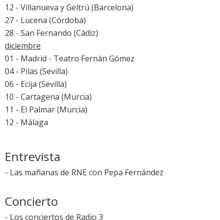
12 - Villanueva y Geltrú (Barcelona)
27 - Lucena (Córdoba)
28 - San Fernando (Cádiz)
diciembre
01 - Madrid - Teatro Fernán Gómez
04 - Pilas (Sevilla)
06 - Ecija (Sevilla)
10 - Cartagena (Murcia)
11 - El Palmar (Murcia)
12 - Málaga
Entrevista
-
Las mañanas de RNE con Pepa Fernández
Concierto
-
Los conciertos de Radio 3