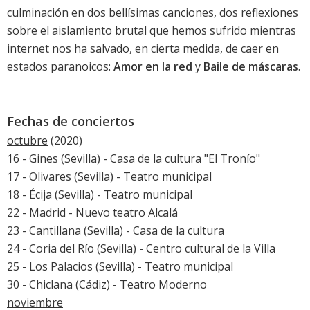
culminación en dos bellísimas canciones, dos reflexiones
sobre el aislamiento brutal que hemos sufrido mientras
internet nos ha salvado, en cierta medida, de caer en
estados paranoicos:
Amor en la red
y
Baile de máscaras
.
Fechas de conciertos
octubre
(2020)
16 - Gines (Sevilla) - Casa de la cultura "El Tronío"
17 - Olivares (Sevilla) - Teatro municipal
18 - Écija (Sevilla) - Teatro municipal
22 - Madrid - Nuevo teatro Alcalá
23 - Cantillana (Sevilla) - Casa de la cultura
24 - Coria del Río (Sevilla) - Centro cultural de la Villa
25 - Los Palacios (Sevilla) - Teatro municipal
30 - Chiclana (Cádiz) - Teatro Moderno
noviembre