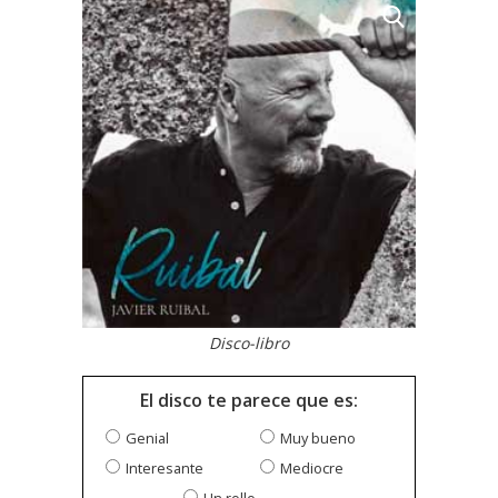
Disco-libro
El disco te parece que es:
Genial
Muy bueno
Interesante
Mediocre