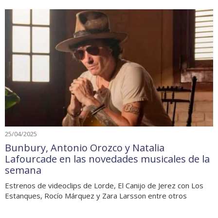
25/04/2025
Bunbury, Antonio Orozco y Natalia
Lafourcade en las novedades musicales de la
semana
Estrenos de videoclips de Lorde, El Canijo de Jerez con Los
Estanques, Rocío Márquez y Zara Larsson entre otros