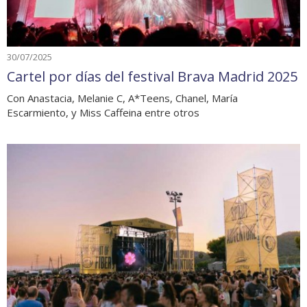
30/07/2025
Cartel por días del festival Brava Madrid 2025
Con Anastacia, Melanie C, A*Teens, Chanel, María
Escarmiento, y Miss Caffeina entre otros