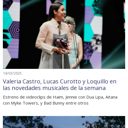
14/03/2025
Valeria Castro, Lucas Curotto y Loquillo en
las novedades musicales de la semana
Estreno de videoclips de Haim, Jennie con Dua Lipa, Aitana
con Myke Towers, y Bad Bunny entre otros