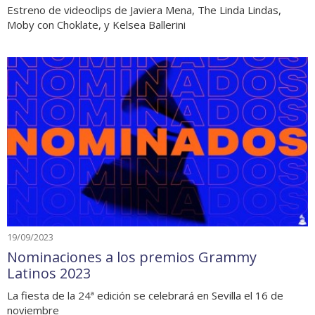
Estreno de videoclips de Javiera Mena, The Linda Lindas,
Moby con Choklate, y Kelsea Ballerini
19/09/2023
Nominaciones a los premios Grammy
Latinos 2023
La fiesta de la 24ª edición se celebrará en Sevilla el 16 de
noviembre