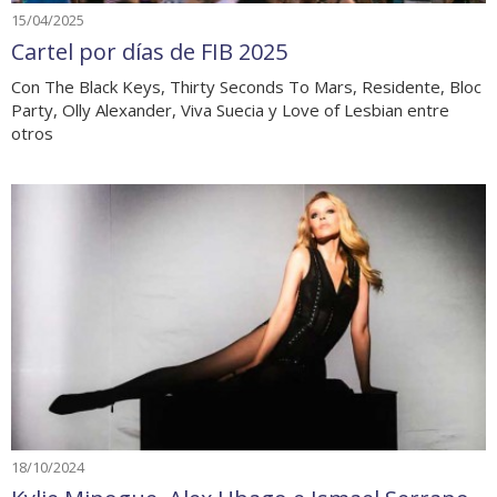
15/04/2025
Cartel por días de FIB 2025
Con The Black Keys, Thirty Seconds To Mars, Residente, Bloc
Party, Olly Alexander, Viva Suecia y Love of Lesbian entre
otros
18/10/2024