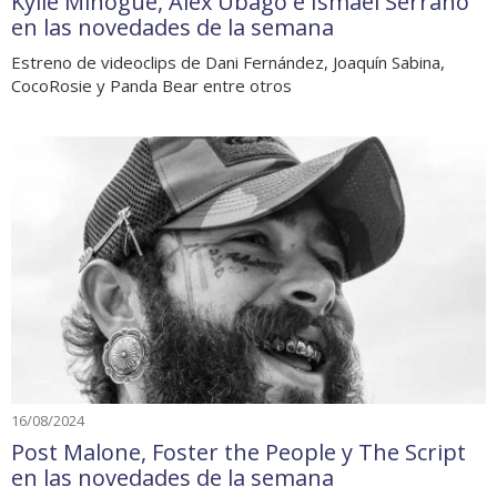
Kylie Minogue, Alex Ubago e Ismael Serrano
en las novedades de la semana
Estreno de videoclips de Dani Fernández, Joaquín Sabina,
CocoRosie y Panda Bear entre otros
16/08/2024
Post Malone, Foster the People y The Script
en las novedades de la semana