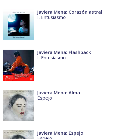
Javiera Mena: Corazón astral
I. Entusiasmo
Javiera Mena: Flashback
I. Entusiasmo
Javiera Mena: Alma
Espejo
Javiera Mena: Espejo
Espejo