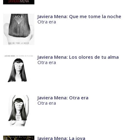
Javiera Mena: Que me tome la noche
Otra era
Javiera Mena: Los olores de tu alma
Otra era
Javiera Mena: Otra era
Otra era
Javiera Mena: La joya