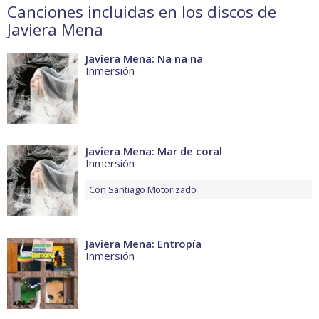
Canciones incluidas en los discos de
Javiera Mena
Javiera Mena: Na na na
Inmersión
Javiera Mena: Mar de coral
Inmersión
Con
Santiago Motorizado
Javiera Mena: Entropía
Inmersión