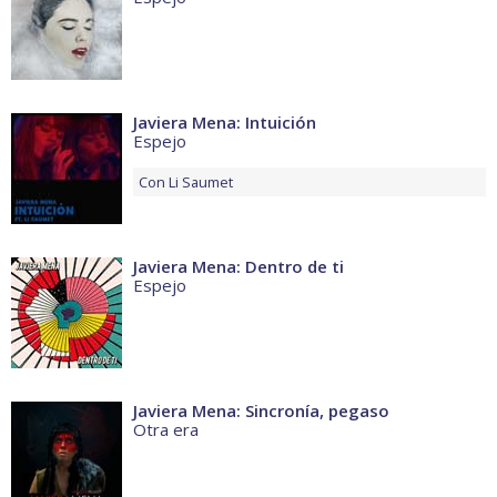
Javiera Mena: Intuición
Espejo
Con
Li Saumet
Javiera Mena: Dentro de ti
Espejo
Javiera Mena: Sincronía, pegaso
Otra era