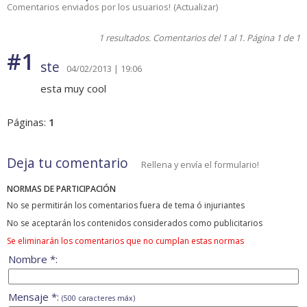
Comentarios enviados por los usuarios!
(
Actualizar
)
1 resultados. Comentarios del 1 al 1. Página 1 de 1
#1
ste
04/02/2013 | 19:06
esta muy cool
Páginas:
1
Deja tu comentario
Rellena y envía el formulario!
NORMAS DE PARTICIPACIÓN
No se permitirán los comentarios fuera de tema ó injuriantes
No se aceptarán los contenidos considerados como publicitarios
Se eliminarán los comentarios que no cumplan estas normas
Nombre *:
Mensaje *:
(500 caracteres máx)