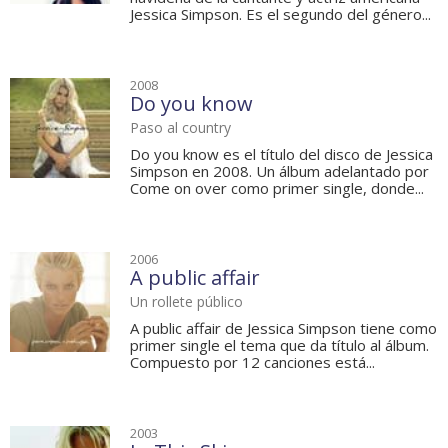
Jessica Simpson. Es el segundo del género...
2008
Do you know
Paso al country
Do you know es el título del disco de Jessica
Simpson en 2008. Un álbum adelantado por
Come on over como primer single, donde...
2006
A public affair
Un rollete público
A public affair de Jessica Simpson tiene como
primer single el tema que da título al álbum.
Compuesto por 12 canciones está...
2003