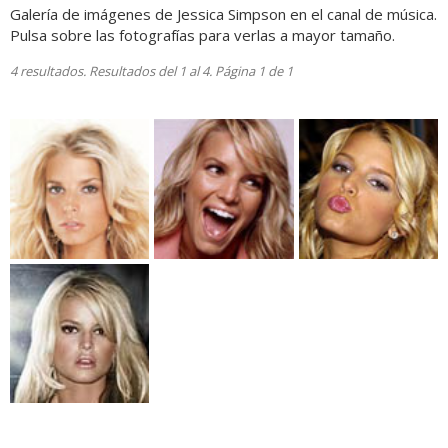
Galería de imágenes de Jessica Simpson en el canal de música.
Pulsa sobre las fotografías para verlas a mayor tamaño.
4 resultados. Resultados del 1 al 4. Página 1 de 1