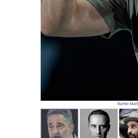
Starlite Mar