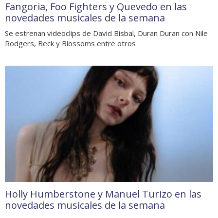
Fangoria, Foo Fighters y Quevedo en las
novedades musicales de la semana
Se estrenan videoclips de David Bisbal, Duran Duran con Nile
Rodgers, Beck y Blossoms entre otros
Holly Humberstone y Manuel Turizo en las
novedades musicales de la semana