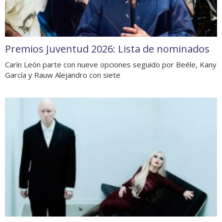
Premios Juventud 2026: Lista de nominados
Carín León parte con nueve opciones seguido por Beéle, Kany
García y Rauw Alejandro con siete