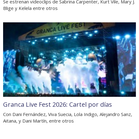
Se estrenan videoclips de Sabrina Carpenter, Kurt Vile, Mary J.
Blige y Kelela entre otros
Granca Live Fest 2026: Cartel por días
Con Dani Fernández, Viva Suecia, Lola Indigo, Alejandro Sanz,
Aitana, y Dani Martín, entre otros