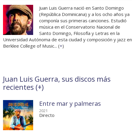
Juan Luis Guerra nació en Santo Domingo
(República Dominicana) y a los ocho años ya
componía sus primeras canciones. Estudió
música en el Conservatorio Nacional de
Santo Domingo, Filosofía y Letras en la
Universidad Autónoma de esta ciudad y composición y jazz en
Berklee College of Music... (
+
)
Juan Luis Guerra, sus discos más
recientes (
+
)
Entre mar y palmeras
2021
Directo