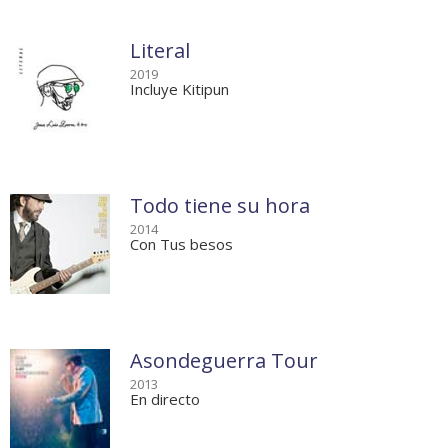
Literal
2019
Incluye Kitipun
Todo tiene su hora
2014
Con Tus besos
Asondeguerra Tour
2013
En directo