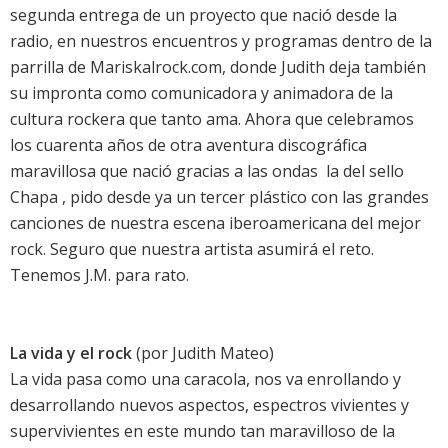
segunda entrega de un ­proyecto que nació desde la
radio, en nuestros encuentros y programas dentro de ­la
parrilla de Mariskalrock.com, donde Judith deja también
su impronta como comunicadora y animadora de la
cultura rockera que tanto ama. Ahora que celebramos
los cuarenta años de otra aventura discográfica
maravillosa que nació gracias a las ondas  la del sello
Chapa , pido desde ya un tercer plástico con las grandes
­canciones de nuestra escena iberoamericana del mejor
rock. Seguro que nuestra artista asumirá el reto.
Tenemos J.M. para rato.
La vida y el rock
(por Judith Mateo)
La vida pasa como una caracola, nos va enrollando y
desarrollando nuevos aspectos, espectros vivientes y
supervivientes en este mundo tan maravilloso de la