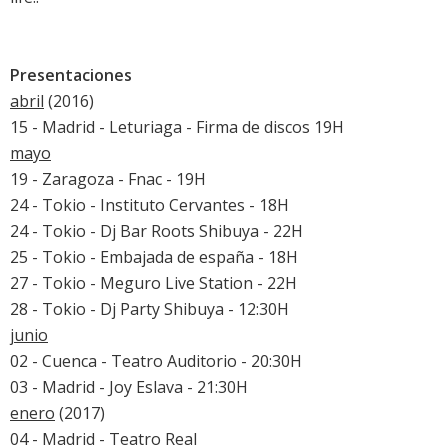
Presentaciones
abril
(2016)
15 - Madrid - Leturiaga - Firma de discos 19H
mayo
19 - Zaragoza - Fnac - 19H
24 - Tokio - Instituto Cervantes - 18H
24 - Tokio - Dj Bar Roots Shibuya - 22H
25 - Tokio - Embajada de españa - 18H
27 - Tokio - Meguro Live Station - 22H
28 - Tokio - Dj Party Shibuya - 12:30H
junio
02 - Cuenca - Teatro Auditorio - 20:30H
03 - Madrid - Joy Eslava - 21:30H
enero
(2017)
04 - Madrid - Teatro Real