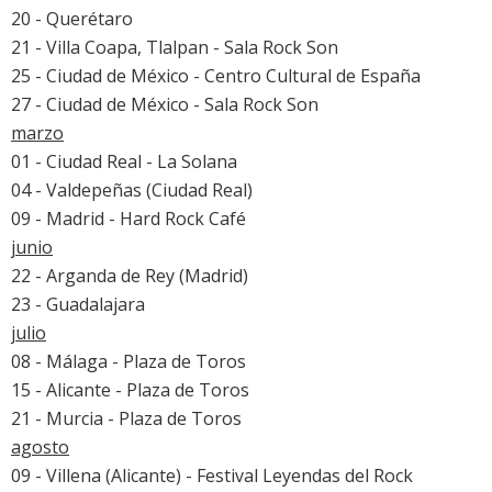
20 - Querétaro
21 - Villa Coapa, Tlalpan - Sala Rock Son
25 - Ciudad de México - Centro Cultural de España
27 - Ciudad de México - Sala Rock Son
marzo
01 - Ciudad Real - La Solana
04 - Valdepeñas (Ciudad Real)
09 - Madrid - Hard Rock Café
junio
22 - Arganda de Rey (Madrid)
23 - Guadalajara
julio
08 - Málaga - Plaza de Toros
15 - Alicante - Plaza de Toros
21 - Murcia - Plaza de Toros
agosto
09 - Villena (Alicante) - Festival Leyendas del Rock