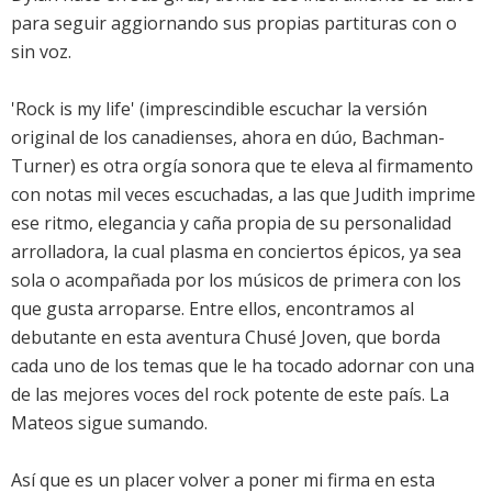
para seguir aggiornando sus propias partituras con o
sin voz.
'Rock is my life' (imprescindible escuchar la versión
original de los canadienses, ahora en dúo, Bachman-
Turner) es otra orgía sonora que te eleva al firmamento
con notas mil veces escuchadas, a las que Judith imprime
ese ritmo, elegancia y caña propia de su personalidad
arrolladora, la cual plasma en conciertos épicos, ya sea
sola o acompañada por los músicos de primera con los
que gusta arroparse. ­Entre ellos, encontramos al
debutante en esta aventura Chusé Joven, que borda
cada uno de los temas que le ha tocado adornar con una
de las mejores voces del rock potente de este país. La
Mateos sigue sumando.
Así que es un placer volver a poner mi firma en esta