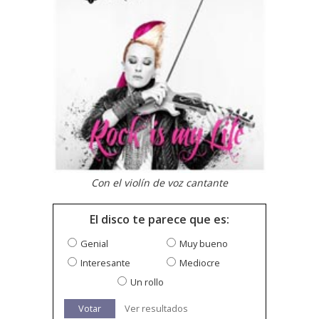
Con el violín de voz cantante
El disco te parece que es:
Genial
Muy bueno
Interesante
Mediocre
Un rollo
Votar
Ver resultados