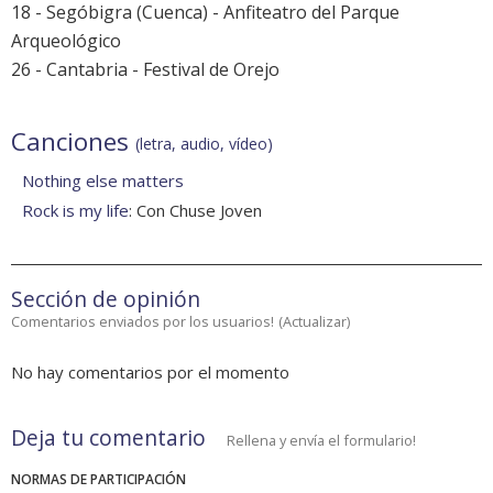
18 - Segóbigra (Cuenca) - Anfiteatro del Parque
Arqueológico
26 - Cantabria - Festival de Orejo
Canciones
(letra, audio, vídeo)
Nothing else matters
Rock is my life
: Con Chuse Joven
Sección de opinión
Comentarios enviados por los usuarios!
(
Actualizar
)
No hay comentarios por el momento
Deja tu comentario
Rellena y envía el formulario!
NORMAS DE PARTICIPACIÓN