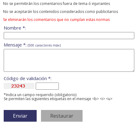
No se permitirán los comentarios fuera de tema ó injuriantes
No se aceptarán los contenidos considerados como publicitarios
Se eliminarán los comentarios que no cumplan estas normas
Nombre *:
Mensaje *:
(500 caracteres máx)
Código de validación *:
*Indica un campo requerido (obligatorio)
Se permiten las siguientes etiquetas en el mensaje <b> <i> <u>