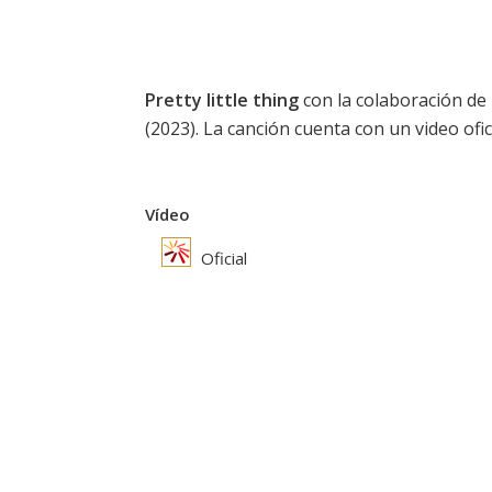
Pretty little thing
con la colaboración de
(2023). La canción cuenta con un video ofi
Vídeo
Oficial