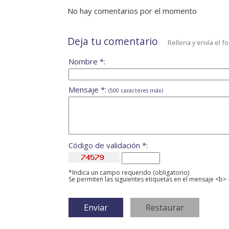
No hay comentarios por el momento
Deja tu comentario
Rellena y envía el f
Nombre *:
Mensaje *:
(500 caracteres máx)
Código de validación *:
*Indica un campo requerido (obligatorio)
Se permiten las siguientes etiquetas en el mensaje <b> 