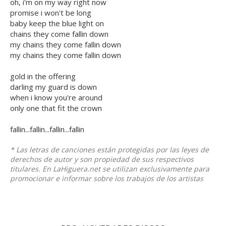
oh, i'm on my way right now
promise i won't be long
baby keep the blue light on
chains they come fallin down
my chains they come fallin down
my chains they come fallin down
gold in the offering
darling my guard is down
when i know you're around
only one that fit the crown
fallin...fallin...fallin...fallin
* Las letras de canciones están protegidas por las leyes de
derechos de autor y son propiedad de sus respectivos
titulares. En LaHiguera.net se utilizan exclusivamente para
promocionar e informar sobre los trabajos de los artistas