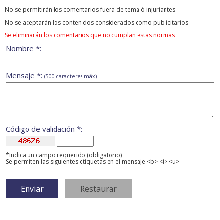
No se permitirán los comentarios fuera de tema ó injuriantes
No se aceptarán los contenidos considerados como publicitarios
Se eliminarán los comentarios que no cumplan estas normas
Nombre *:
Mensaje *:
(500 caracteres máx)
Código de validación *:
*Indica un campo requerido (obligatorio)
Se permiten las siguientes etiquetas en el mensaje <b> <i> <u>