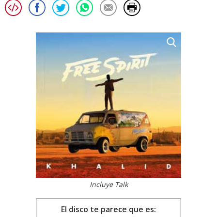
Incluye Talk
El disco te parece que es: