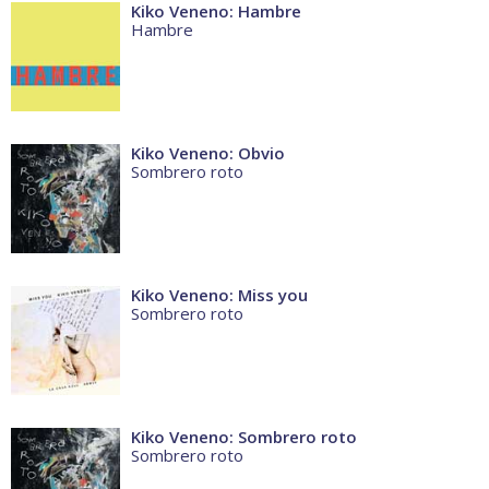
Kiko Veneno: Hambre
Hambre
Kiko Veneno: Obvio
Sombrero roto
Kiko Veneno: Miss you
Sombrero roto
Kiko Veneno: Sombrero roto
Sombrero roto