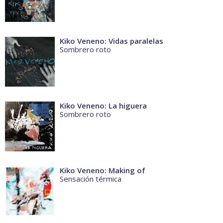
Kiko Veneno: Vidas paralelas
Sombrero roto
Kiko Veneno: La higuera
Sombrero roto
Kiko Veneno: Making of
Sensación térmica