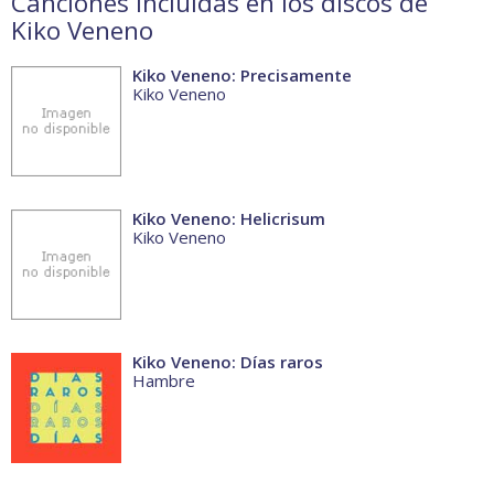
Canciones incluidas en los discos de
Kiko Veneno
Kiko Veneno: Precisamente
Kiko Veneno
Kiko Veneno: Helicrisum
Kiko Veneno
Kiko Veneno: Días raros
Hambre