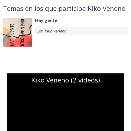
Temas en los que participa Kiko Veneno
Hay gente
Con
Kiko Veneno
Kiko Veneno (2 vídeos)