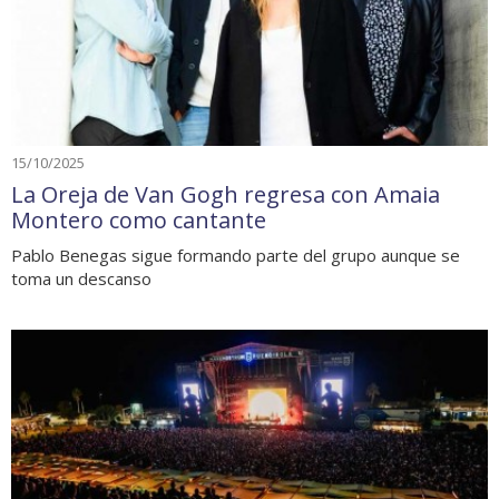
15/10/2025
La Oreja de Van Gogh regresa con Amaia
Montero como cantante
Pablo Benegas sigue formando parte del grupo aunque se
toma un descanso