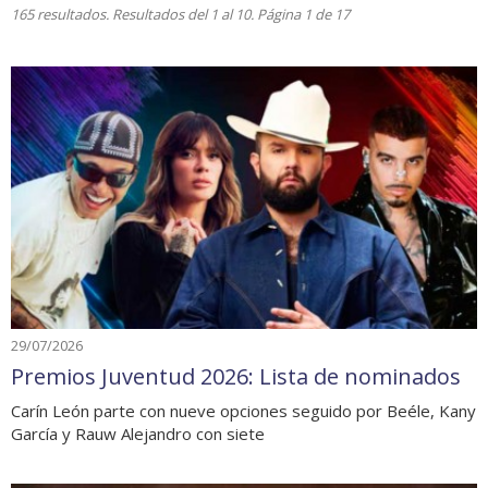
165 resultados. Resultados del 1 al 10. Página 1 de 17
29/07/2026
Premios Juventud 2026: Lista de nominados
Carín León parte con nueve opciones seguido por Beéle, Kany
García y Rauw Alejandro con siete