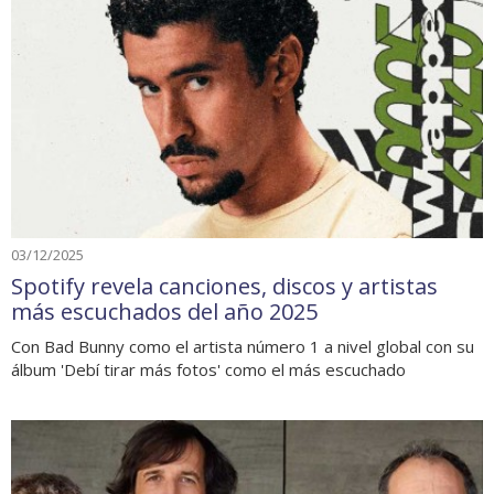
03/12/2025
Spotify revela canciones, discos y artistas
más escuchados del año 2025
Con Bad Bunny como el artista número 1 a nivel global con su
álbum 'Debí tirar más fotos' como el más escuchado