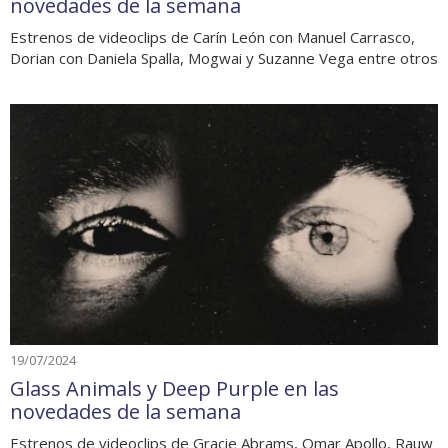
novedades de la semana
Estrenos de videoclips de Carín León con Manuel Carrasco,
Dorian con Daniela Spalla, Mogwai y Suzanne Vega entre otros
19/07/2024
Glass Animals y Deep Purple en las
novedades de la semana
Estrenos de videoclips de Gracie Abrams, Omar Apollo, Rauw