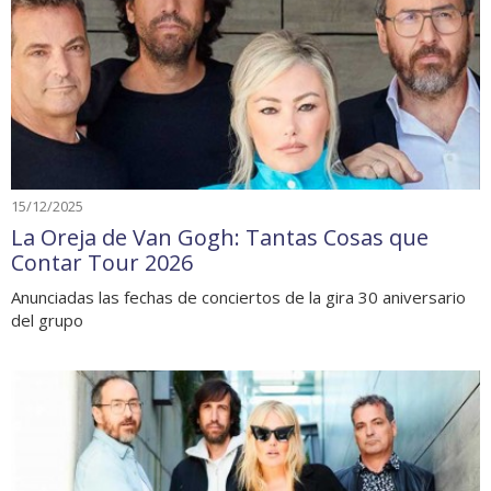
15/12/2025
La Oreja de Van Gogh: Tantas Cosas que
Contar Tour 2026
Anunciadas las fechas de conciertos de la gira 30 aniversario
del grupo