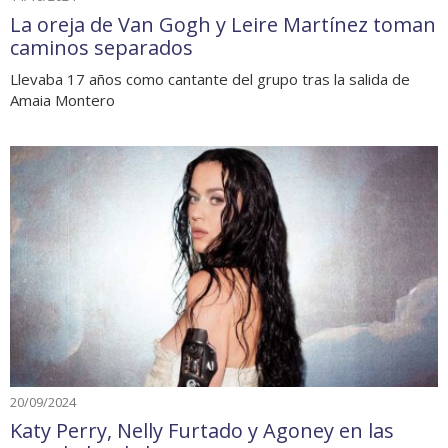
La oreja de Van Gogh y Leire Martínez toman
caminos separados
Llevaba 17 años como cantante del grupo tras la salida de
Amaia Montero
20/09/2024
Katy Perry, Nelly Furtado y Agoney en las