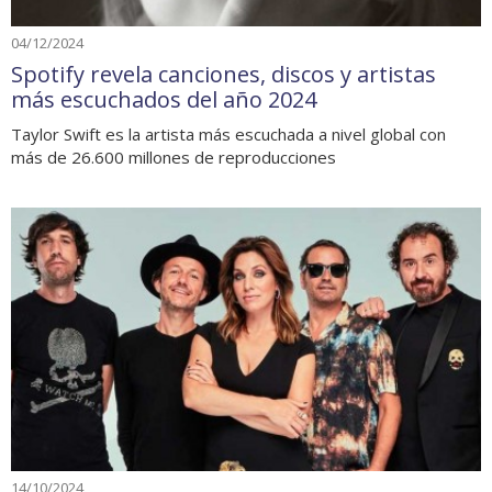
04/12/2024
Spotify revela canciones, discos y artistas
más escuchados del año 2024
Taylor Swift es la artista más escuchada a nivel global con
más de 26.600 millones de reproducciones
14/10/2024