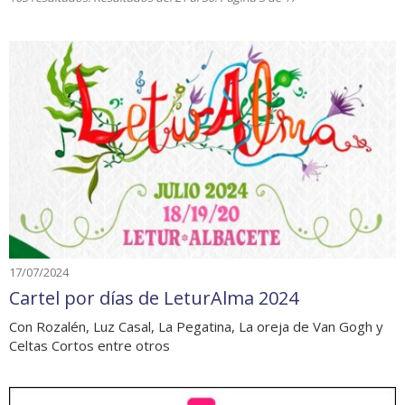
17/07/2024
Cartel por días de LeturAlma 2024
Con Rozalén, Luz Casal, La Pegatina, La oreja de Van Gogh y
Celtas Cortos entre otros