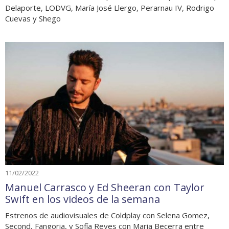
Delaporte, LODVG, María José Llergo, Perarnau IV, Rodrigo
Cuevas y Shego
11/02/2022
Manuel Carrasco y Ed Sheeran con Taylor
Swift en los videos de la semana
Estrenos de audiovisuales de Coldplay con Selena Gomez,
Second, Fangoria, y Sofía Reyes con Maria Becerra entre