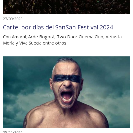
27/09/2023
Cartel por días del SanSan Festival 2024
Con Amaral, Arde Bogotá, Two Door Cinema Club, Vetusta
Morla y Viva Suecia entre otros
25/11/2022