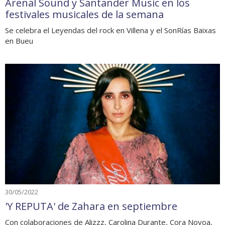
Arenal Sound y Santander Music en los
festivales musicales de la semana
Se celebra el Leyendas del rock en Villena y el SonRías Baixas
en Bueu
30/05/2022
'Y REPUTA' de Zahara en septiembre
Con colaboraciones de Alizzz, Carolina Durante, Cora Novoa,