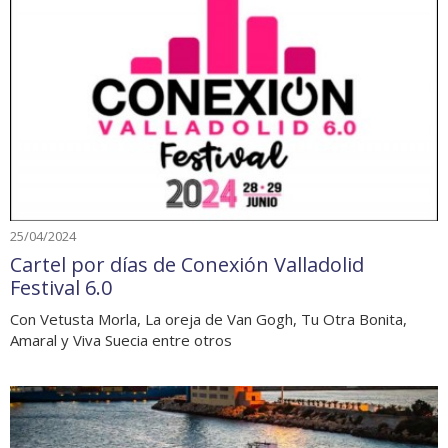
25/04/2024
Cartel por días de Conexión Valladolid
Festival 6.0
Con Vetusta Morla, La oreja de Van Gogh, Tu Otra Bonita,
Amaral y Viva Suecia entre otros