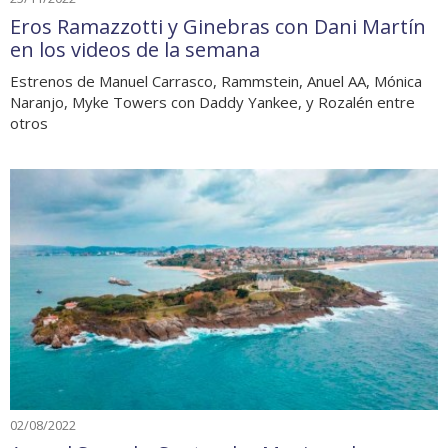
Eros Ramazzotti y Ginebras con Dani Martín
en los videos de la semana
Estrenos de Manuel Carrasco, Rammstein, Anuel AA, Mónica
Naranjo, Myke Towers con Daddy Yankee, y Rozalén entre
otros
02/08/2022