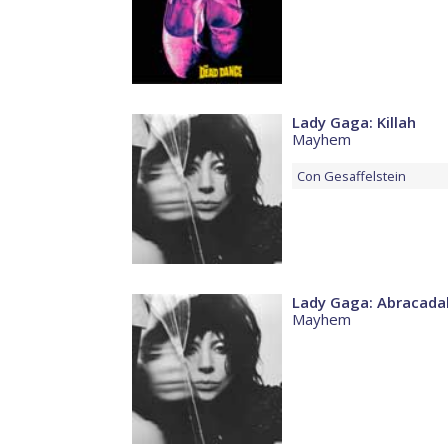
Lady Gaga: Killah
Mayhem
Con
Gesaffelstein
Lady Gaga: Abracada
Mayhem