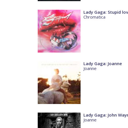
Lady Gaga: Stupid lo
Chromatica
Lady Gaga: Joanne
Joanne
Lady Gaga: John Way
Joanne