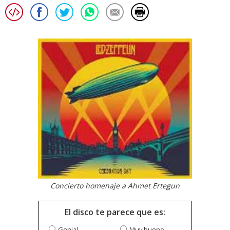
Concierto homenaje a Ahmet Ertegun
El disco te parece que es:
Genial
Muy bueno