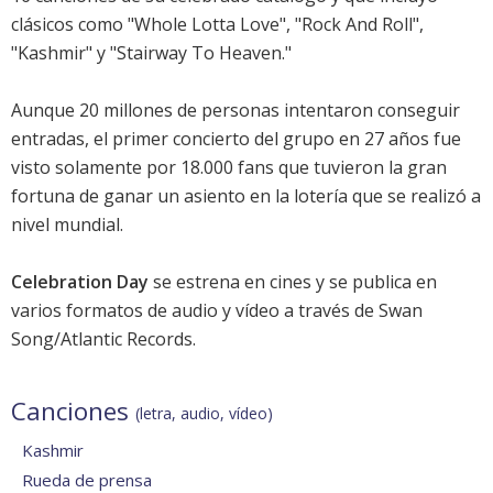
clásicos como "Whole Lotta Love", "Rock And Roll",
"Kashmir" y "Stairway To Heaven."
Aunque 20 millones de personas intentaron conseguir
entradas, el primer concierto del grupo en 27 años fue
visto solamente por 18.000 fans que tuvieron la gran
fortuna de ganar un asiento en la lotería que se realizó a
nivel mundial.
Celebration Day
se estrena en cines y se publica en
varios formatos de audio y vídeo a través de Swan
Song/Atlantic Records.
Canciones
(letra, audio, vídeo)
Kashmir
Rueda de prensa