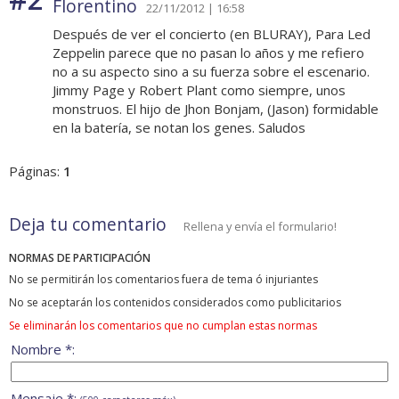
Florentino
22/11/2012 | 16:58
Después de ver el concierto (en BLURAY), Para Led
Zeppelin parece que no pasan lo años y me refiero
no a su aspecto sino a su fuerza sobre el escenario.
Jimmy Page y Robert Plant como siempre, unos
monstruos. El hijo de Jhon Bonjam, (Jason) formidable
en la batería, se notan los genes. Saludos
Páginas:
1
Deja tu comentario
Rellena y envía el formulario!
NORMAS DE PARTICIPACIÓN
No se permitirán los comentarios fuera de tema ó injuriantes
No se aceptarán los contenidos considerados como publicitarios
Se eliminarán los comentarios que no cumplan estas normas
Nombre *:
Mensaje *: