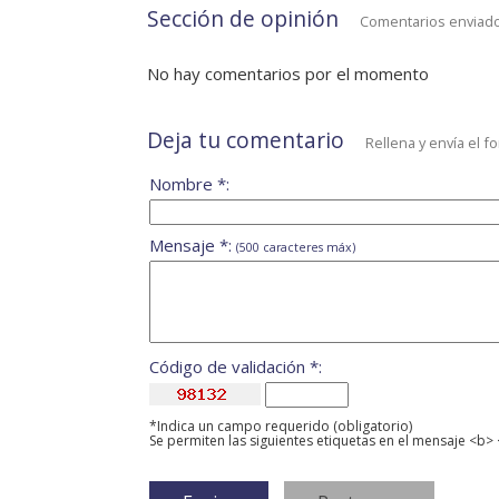
Sección de opinión
Comentarios enviado
No hay comentarios por el momento
Deja tu comentario
Rellena y envía el f
Nombre *:
Mensaje *:
(500 caracteres máx)
Código de validación *:
*Indica un campo requerido (obligatorio)
Se permiten las siguientes etiquetas en el mensaje <b> 