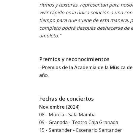
ritmos y texturas, representan para noso
vivir rápido es la única solución a una 
tiempo para que suene de esta manera, par
completo podrá después deshacerse de ell
amuleto."
Premios y reconocimientos
-
Premios de la Academia de la Música d
año.
Fechas de conciertos
Noviembre
(2024)
08 - Murcia - Sala Mamba
09 - Granada - Teatro Caja Granada
15 - Santander - Escenario Santander