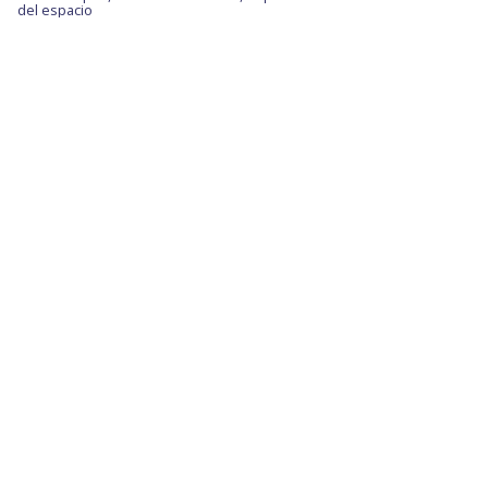
del espacio