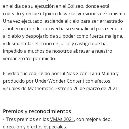
en el día de su ejecución en el Coliseo, donde está
rodeado y recibe el juicio de varias versiones de sí mismo.
Una vez ejecutado, asciende al cielo para ser arrastrado
al infierno, donde aprovecha su sexualidad para seducir
al diablo y despojarlo de su poder como fuerza maligna,
y desmantelar el trono de juicio y castigo que ha
impedido a muchos de nosotros abrazar a nuestro
verdadero Yo por miedo.
El vídeo fue codirigido por Lil Nas X con
Tanu Muino
y
producido por UnderWonder Content con efectos
visuales de Mathematic. Estreno 26 de marzo de 2021.
Premios y reconocimientos
- Tres premios en los
VMAs 2021
, con mejor video,
dirección y efectos especiales.