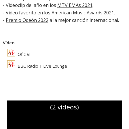
- Videoclip del año en los
MTV EMAs 2021
.
- Video favorito en los
American Music Awards 2021
.
-
Premio Odeón 2022
a la mejor canción internacional.
Vídeo
Oficial
BBC Radio 1 Live Lounge
(2 vídeos)