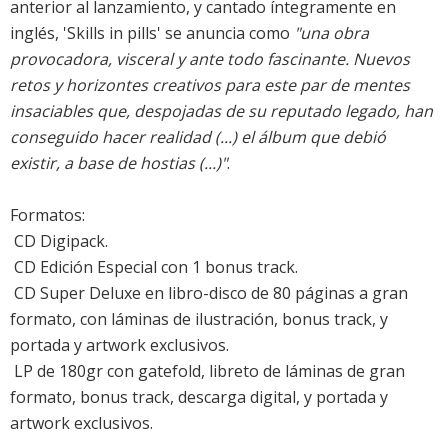
anterior al lanzamiento, y cantado íntegramente en
inglés, 'Skills in pills' se anuncia como
"una obra
provocadora, visceral y ante todo fascinante. Nuevos
retos y horizontes creativos para este par de mentes
insaciables que, despojadas de su reputado legado, han
conseguido hacer realidad (...) el álbum que debió
existir, a base de hostias (...)"
.
Formatos:
 CD Digipack.
 CD Edición Especial con 1 bonus track.
 CD Super Deluxe en libro-disco de 80 páginas a gran
formato, con láminas de ilustración, bonus track, y
portada y artwork exclusivos.
 LP de 180gr con gatefold, libreto de láminas de gran
formato, bonus track, descarga digital, y portada y
artwork exclusivos.