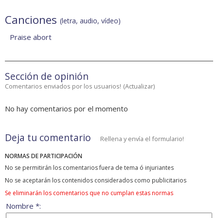
Canciones
(letra, audio, vídeo)
Praise abort
Sección de opinión
Comentarios enviados por los usuarios!
(
Actualizar
)
No hay comentarios por el momento
Deja tu comentario
Rellena y envía el formulario!
NORMAS DE PARTICIPACIÓN
No se permitirán los comentarios fuera de tema ó injuriantes
No se aceptarán los contenidos considerados como publicitarios
Se eliminarán los comentarios que no cumplan estas normas
Nombre *: