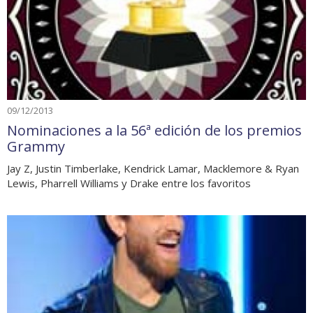
09/12/2013
Nominaciones a la 56ª edición de los premios
Grammy
Jay Z, Justin Timberlake, Kendrick Lamar, Macklemore & Ryan
Lewis, Pharrell Williams y Drake entre los favoritos