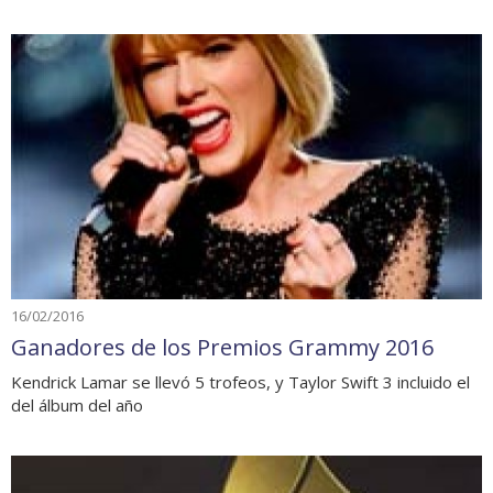
16/02/2016
Ganadores de los Premios Grammy 2016
Kendrick Lamar se llevó 5 trofeos, y Taylor Swift 3 incluido el
del álbum del año