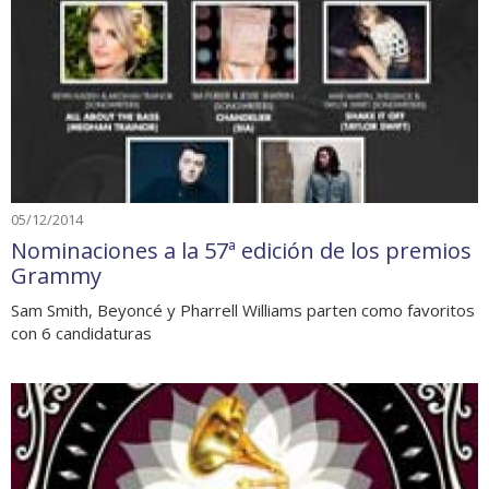
05/12/2014
Nominaciones a la 57ª edición de los premios
Grammy
Sam Smith, Beyoncé y Pharrell Williams parten como favoritos
con 6 candidaturas