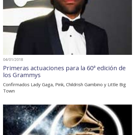
04/01/2018
Primeras actuaciones para la 60ª edición de
los Grammys
Confirmados Lady Gaga, Pink, Childrish Gambino y Little Big
Town