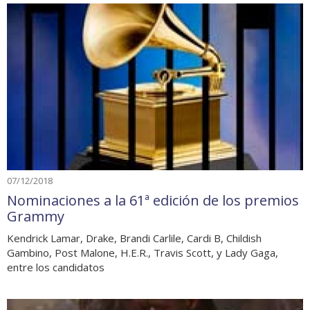
07/12/2018
Nominaciones a la 61ª edición de los premios
Grammy
Kendrick Lamar, Drake, Brandi Carlile, Cardi B, Childish
Gambino, Post Malone, H.E.R., Travis Scott, y Lady Gaga,
entre los candidatos