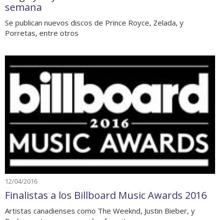
semana
Se publican nuevos discos de Prince Royce, Zelada, y
Porretas, entre otros
12/04/2016
Finalistas a los Billboard Music Awards 2016
Artistas canadienses como The Weeknd, Justin Bieber, y