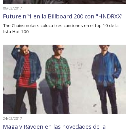
06/03/2017
Future nº1 en la Billboard 200 con "HNDRXX"
The Chainsmokers coloca tres canciones en el top 10 de la
lista Hot 100
24/02/2017
Maga y Rayden en las novedades de la