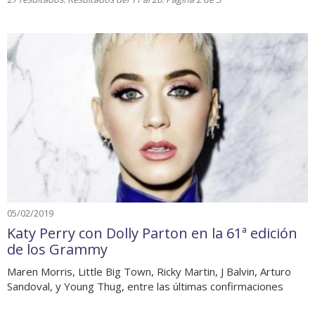
05/02/2019
Katy Perry con Dolly Parton en la 61ª edición
de los Grammy
Maren Morris, Little Big Town, Ricky Martin, J Balvin, Arturo
Sandoval, y Young Thug, entre las últimas confirmaciones