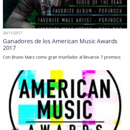
20/11/2017
Ganadores de los American Music Awards
2017
Con Bruno Mars como gran triunfador al llevarse 7 premios