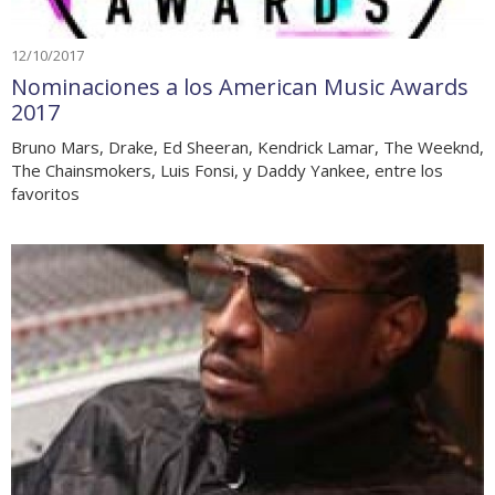
12/10/2017
Nominaciones a los American Music Awards
2017
Bruno Mars, Drake, Ed Sheeran, Kendrick Lamar, The Weeknd,
The Chainsmokers, Luis Fonsi, y Daddy Yankee, entre los
favoritos