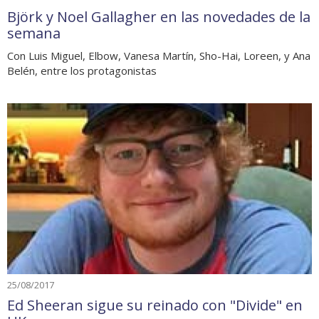
Björk y Noel Gallagher en las novedades de la
semana
Con Luis Miguel, Elbow, Vanesa Martín, Sho-Hai, Loreen, y Ana
Belén, entre los protagonistas
25/08/2017
Ed Sheeran sigue su reinado con "Divide" en