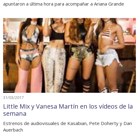
apuntaron a última hora para acompañar a Ariana Grande
31/03/2017
Little Mix y Vanesa Martín en los vídeos de la
semana
Estrenos de audiovisuales de Kasabian, Pete Doherty y Dan
Auerbach