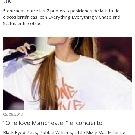
UK
5 entradas entre las 7 primeras posiciones de la lista de
discos británicas, con Everything Everything y Chase and
Status entre otros
05/06/2017
"One love Manchester" el concierto
Black Eyed Peas, Robbie Williams, Little Mix y Mac Miller se