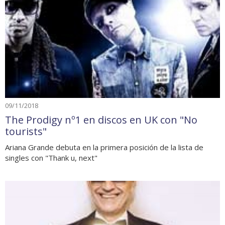
09/11/2018
The Prodigy nº1 en discos en UK con "No
tourists"
Ariana Grande debuta en la primera posición de la lista de
singles con "Thank u, next"