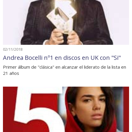
02/11/2018
Andrea Bocelli nº1 en discos en UK con "Si"
Primer álbum de "clásica" en alcanzar el liderato de la lista en
21 años