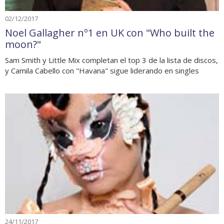
02/12/2017
Noel Gallagher nº1 en UK con "Who built the
moon?"
Sam Smith y Little Mix completan el top 3 de la lista de discos,
y Camila Cabello con "Havana" sigue liderando en singles
24/11/2017