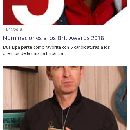
14/01/2018
Nominaciones a los Brit Awards 2018
Dua Lipa parte como favorita con 5 candidaturas a los
premios de la música británica