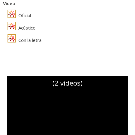
Vídeo
Oficial
Acústico
Con la letra
(2 vídeos)