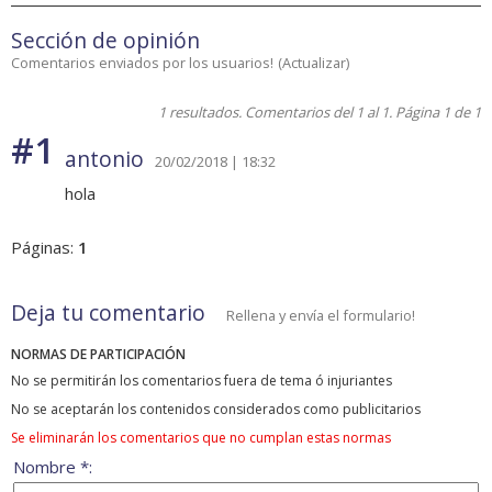
Sección de opinión
Comentarios enviados por los usuarios!
(
Actualizar
)
1 resultados. Comentarios del 1 al 1. Página 1 de 1
#1
antonio
20/02/2018 | 18:32
hola
Páginas:
1
Deja tu comentario
Rellena y envía el formulario!
NORMAS DE PARTICIPACIÓN
No se permitirán los comentarios fuera de tema ó injuriantes
No se aceptarán los contenidos considerados como publicitarios
Se eliminarán los comentarios que no cumplan estas normas
Nombre *: