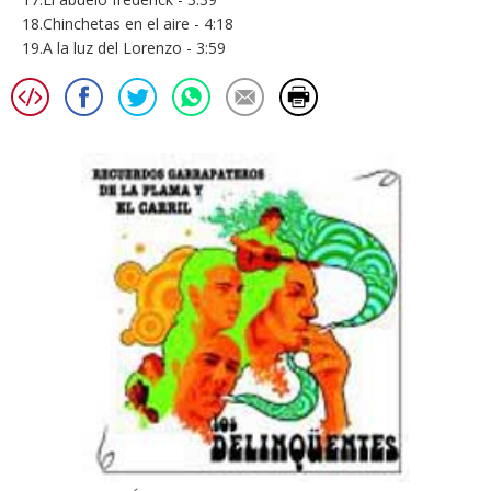
18.Chinchetas en el aire - 4:18
19.A la luz del Lorenzo - 3:59