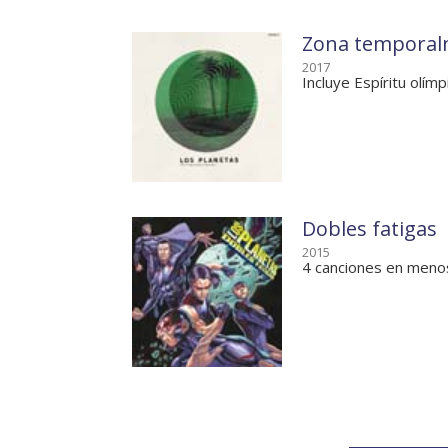
Zona tempora
2017
Incluye Espíritu olímp
Dobles fatigas
2015
4 canciones en meno