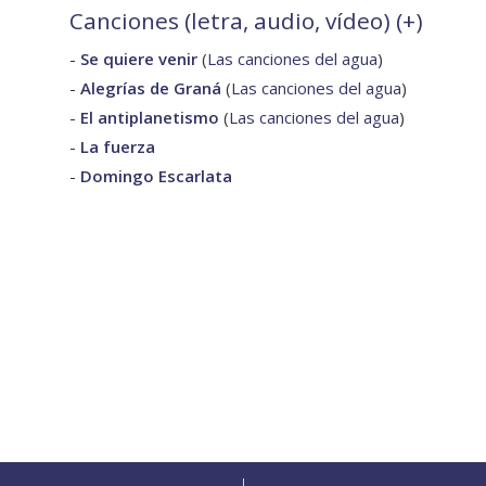
Canciones (letra, audio, vídeo) (
+
)
-
Se quiere venir
(
Las canciones del agua
)
-
Alegrías de Graná
(
Las canciones del agua
)
-
El antiplanetismo
(
Las canciones del agua
)
-
La fuerza
-
Domingo Escarlata