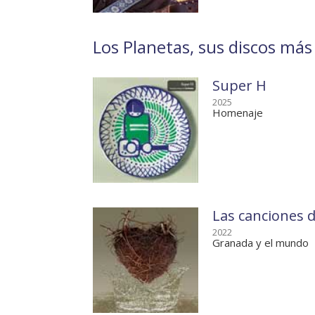
Los Planetas, sus discos más 
Super H
2025
Homenaje
Las canciones 
2022
Granada y el mundo