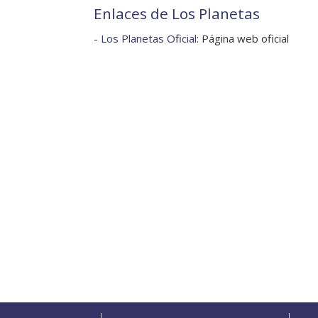
Enlaces de Los Planetas
-
Los Planetas Oficial
: Página web oficial