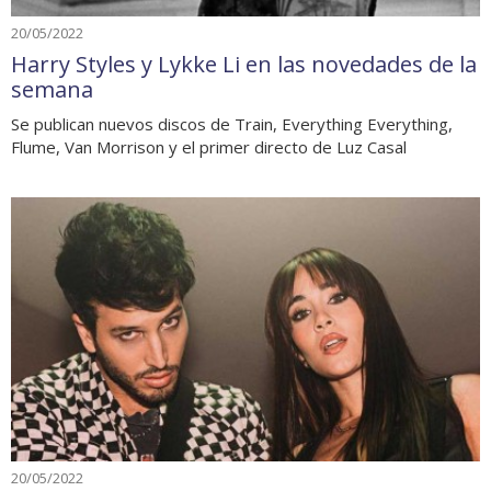
20/05/2022
Harry Styles y Lykke Li en las novedades de la
semana
Se publican nuevos discos de Train, Everything Everything,
Flume, Van Morrison y el primer directo de Luz Casal
20/05/2022