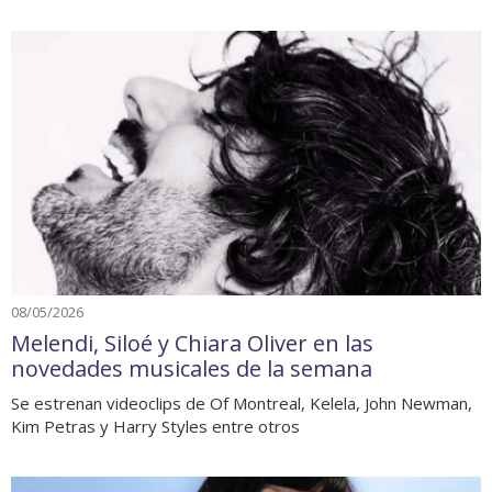
08/05/2026
Melendi, Siloé y Chiara Oliver en las
novedades musicales de la semana
Se estrenan videoclips de Of Montreal, Kelela, John Newman,
Kim Petras y Harry Styles entre otros