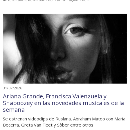
31/07/2026
Ariana Grande, Francisca Valenzuela y
Shaboozey en las novedades musicales de la
semana
Se estrenan videoclips de Ruslana, Abraham Mateo con Maria
Becerra, Greta Van Fleet y Sôber entre otros