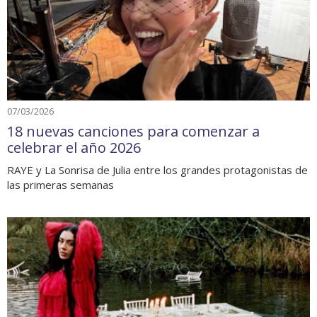
07/03/2026
18 nuevas canciones para comenzar a
celebrar el año 2026
RAYE y La Sonrisa de Julia entre los grandes protagonistas de
las primeras semanas