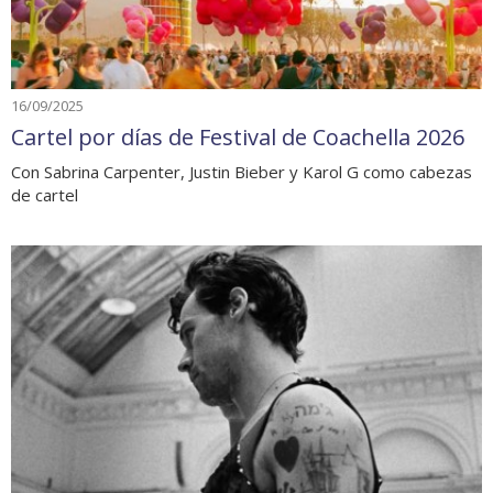
16/09/2025
Cartel por días de Festival de Coachella 2026
Con Sabrina Carpenter, Justin Bieber y Karol G como cabezas
de cartel