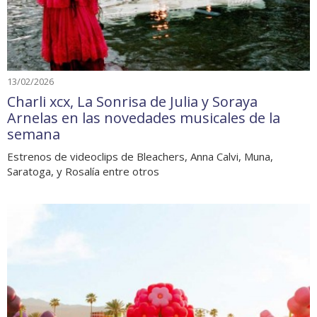
13/02/2026
Charli xcx, La Sonrisa de Julia y Soraya
Arnelas en las novedades musicales de la
semana
Estrenos de videoclips de Bleachers, Anna Calvi, Muna,
Saratoga, y Rosalía entre otros