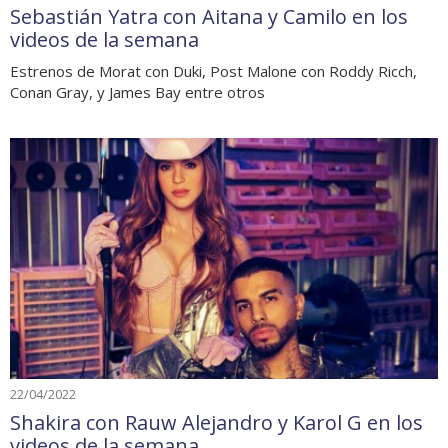
Sebastián Yatra con Aitana y Camilo en los
videos de la semana
Estrenos de Morat con Duki, Post Malone con Roddy Ricch,
Conan Gray, y James Bay entre otros
22/04/2022
Shakira con Rauw Alejandro y Karol G en los
videos de la semana