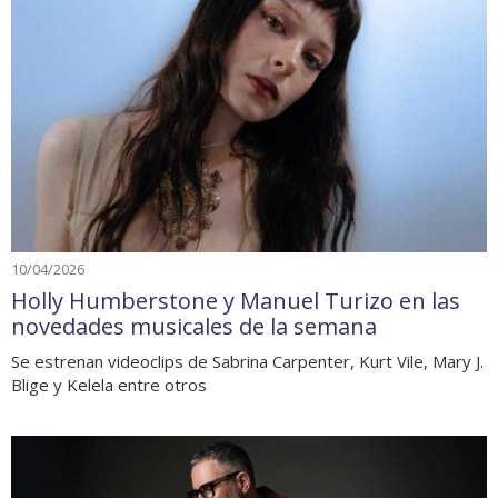
10/04/2026
Holly Humberstone y Manuel Turizo en las
novedades musicales de la semana
Se estrenan videoclips de Sabrina Carpenter, Kurt Vile, Mary J.
Blige y Kelela entre otros