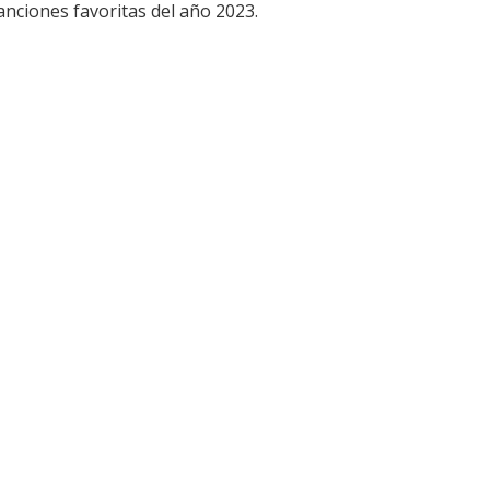
canciones favoritas del año 2023.