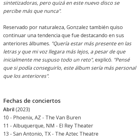
sintetizadoras, pero quizá en este nuevo disco se
percibe más que nunca"
.
Reservado por naturaleza, Gonzalez también quiso
continuar una tendencia que fue destacando en sus
anteriores álbumes.
"Quería estar más presente en las
letras y que mi voz llegara más lejos, a pesar de que
inicialmente me supuso todo un reto"
, explicó.
"Pensé
que si podía conseguirlo, este álbum sería más personal
que los anteriores"
.
Fechas de conciertos
Abril
(2023)
10 - Phoenix, AZ - The Van Buren
11 - Albuquerque, NM - El Rey Theater
13 - San Antonio, TX - The Aztec Theatre