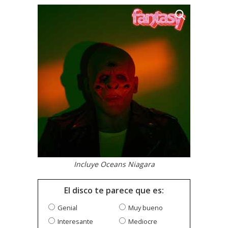
Incluye Oceans Niagara
El disco te parece que es:
Genial
Muy bueno
Interesante
Mediocre