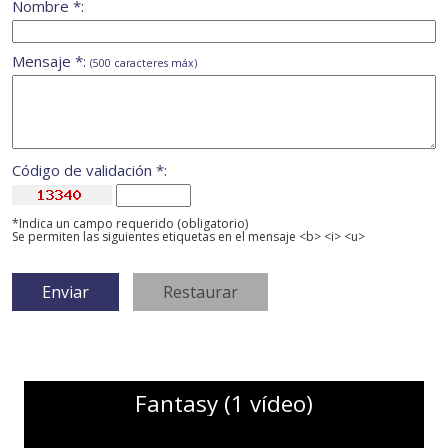
Nombre *:
Mensaje *:
(500 caracteres máx)
Código de validación *:
*Indica un campo requerido (obligatorio)
Se permiten las siguientes etiquetas en el mensaje <b> <i> <u>
Fantasy (1 vídeo)