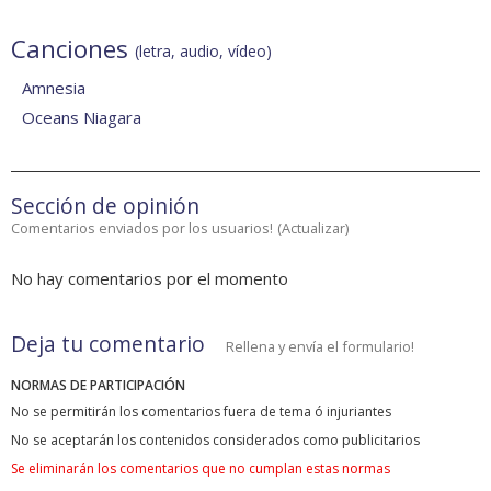
Canciones
(letra, audio, vídeo)
Amnesia
Oceans Niagara
Sección de opinión
Comentarios enviados por los usuarios!
(
Actualizar
)
No hay comentarios por el momento
Deja tu comentario
Rellena y envía el formulario!
NORMAS DE PARTICIPACIÓN
No se permitirán los comentarios fuera de tema ó injuriantes
No se aceptarán los contenidos considerados como publicitarios
Se eliminarán los comentarios que no cumplan estas normas