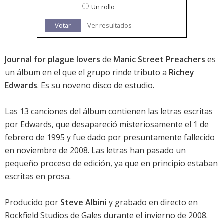
Un rollo
Votar
Ver resultados
Journal for plague lovers
de
Manic Street Preachers
es
un álbum en el que el grupo rinde tributo a
Richey
Edwards
. Es su noveno disco de estudio.
Las 13 canciones del álbum contienen las letras escritas
por Edwards, que desapareció misteriosamente el 1 de
febrero de 1995 y fue dado por presuntamente fallecido
en noviembre de 2008. Las letras han pasado un
pequeño proceso de edición, ya que en principio estaban
escritas en prosa.
Producido por
Steve Albini
y grabado en directo en
Rockfield Studios de Gales durante el invierno de 2008.