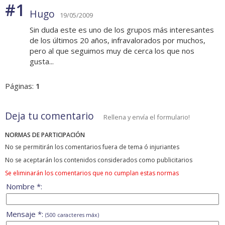
#1
Hugo
19/05/2009
Sin duda este es uno de los grupos más interesantes
de los últimos 20 años, infravalorados por muchos,
pero al que seguimos muy de cerca los que nos
gusta...
Páginas:
1
Deja tu comentario
Rellena y envía el formulario!
NORMAS DE PARTICIPACIÓN
No se permitirán los comentarios fuera de tema ó injuriantes
No se aceptarán los contenidos considerados como publicitarios
Se eliminarán los comentarios que no cumplan estas normas
Nombre *:
Mensaje *:
(500 caracteres máx)