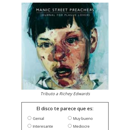
Tributo a Richey Edwards
El disco te parece que es:
Genial
Muy bueno
Interesante
Mediocre