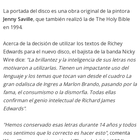
La portada del disco es una obra original de la pintora
Jenny Saville
, que también realizó la de The Holy Bible
en 1994.
Acerca de la decisión de utilizar los textos de Richey
Edwards para el nuevo disco, el bajista de la banda Nicky
Wire dice:
"La brillantez y la inteligencia de sus letras nos
motivaron a utilizarlas. Tienen un impactante uso del
lenguaje y los temas que tocan van desde el cuadro La
gran odalisca de Ingres a Marlon Brando, pasando por la
fama, el consumismo o la dismorfia. Todas ellas
confirman el genio intelectual de Richard James
Edwards"
.
"Hemos conservado esas letras durante 14 años y todos
nos sentimos que lo correcto es hacer esto"
, comenta